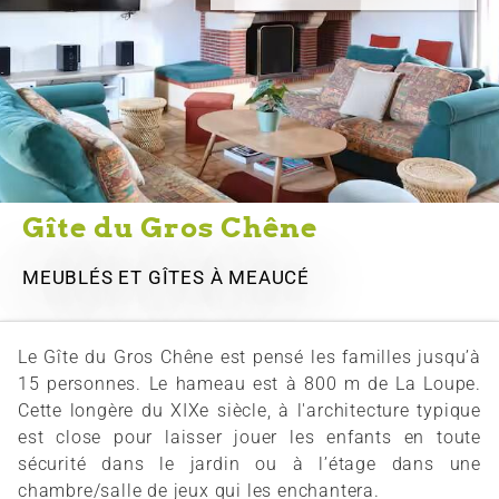
Gîte du Gros Chêne
MEUBLÉS ET GÎTES
À MEAUCÉ
Le Gîte du Gros Chêne est pensé les familles jusqu’à
15 personnes. Le hameau est à 800 m de La Loupe.
Cette longère du XIXe siècle, à l'architecture typique
est close pour laisser jouer les enfants en toute
sécurité dans le jardin ou à l’étage dans une
chambre/salle de jeux qui les enchantera.