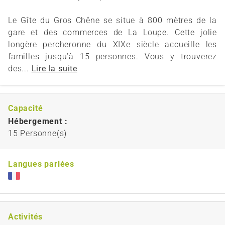
Le Gîte du Gros Chêne se situe à 800 mètres de la
gare et des commerces de La Loupe. Cette jolie
longère percheronne du XIXe siècle accueille les
familles jusqu’à 15 personnes. Vous y trouverez
des...
Lire la suite
Capacité
Hébergement :
15 Personne(s)
Langues parlées
Activités