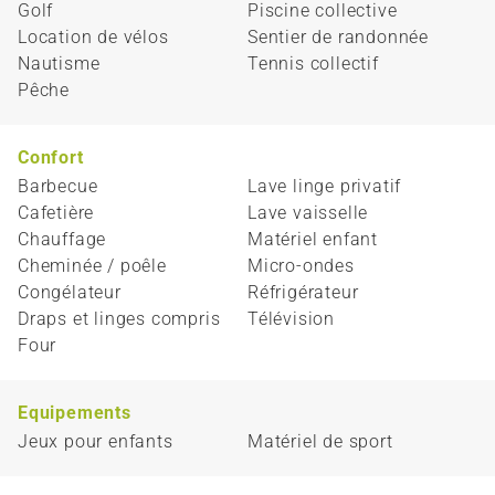
Golf
Piscine collective
Location de vélos
Sentier de randonnée
Nautisme
Tennis collectif
Pêche
Confort
Barbecue
Lave linge privatif
Cafetière
Lave vaisselle
Chauffage
Matériel enfant
Cheminée / poêle
Micro-ondes
Congélateur
Réfrigérateur
Draps et linges compris
Télévision
Four
Equipements
Jeux pour enfants
Matériel de sport