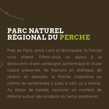
PARC NATUREL
RÉGIONAL DU
PERCHE
Près de Paris, entre Loire et Normandie, le Perche
vous attend. Offrez-vous un séjour à la
découverte d’une campagne authentique et d’une
nature préservée. De manoirs en châteaux, de
jardins en abbayes, le Perche s’apprécie au
rythme de randonnées à pied, à vélo ou à cheval.
Au retour de balade, savourez un moment de
détente autour des produits du terroir percheron.