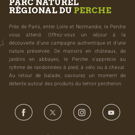
PARC NATUREL
RÉGIONAL DU
PERCHE
Près de Paris, entre Loire et Normandie, le Perche
vous attend. Offrez-vous un séjour à la
découverte d’une campagne authentique et d’une
nature préservée. De manoirs en châteaux, de
jardins en abbayes, le Perche s’apprécie au
rythme de randonnées à pied, à vélo ou à cheval.
Au retour de balade, savourez un moment de
détente autour des produits du terroir percheron.