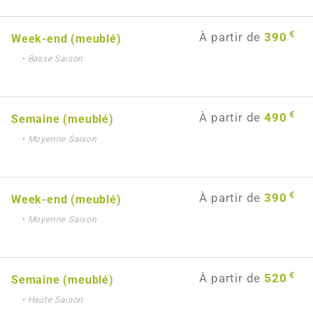
€
À partir de
390
Week-end (meublé)
• Basse Saison
€
À partir de
490
Semaine (meublé)
• Moyenne Saison
€
À partir de
390
Week-end (meublé)
• Moyenne Saison
€
À partir de
520
Semaine (meublé)
• Haute Saison