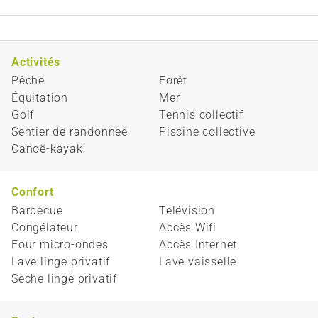
Activités
Pêche
Forêt
Équitation
Mer
Golf
Tennis collectif
Sentier de randonnée
Piscine collective
Canoë-kayak
Confort
Barbecue
Télévision
Congélateur
Accès Wifi
Four micro-ondes
Accès Internet
Lave linge privatif
Lave vaisselle
Sèche linge privatif