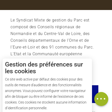
Le Syndicat Mixte de gestion du Parc est
composé des Conseils régionaux de
Normandie et du Centre-Val de Loire, des
Conseils départementaux de l'Orne et de
l'Eure-et-Loir et des 91 communes du Parc.
L'Etat et la Communauté européenne
soutiennent également l'action du Parc.
Gestion des préférences sur
les cookies
Description
Prestations
Ce site web active par défaut des cookies pour des
outils de mesure d'audience et des fonctionnalités
Tarifs
anonymes. Vous pouvez configurer votre navigateur
Carte
afin de bloquer ou être informé de l'existence de ces
cookies. Ces cookies ne stockent aucune information
d’identification personnelle.