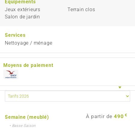
Equipements
Jeux extérieurs
Terrain clos
Salon de jardin
Services
Nettoyage / ménage
Moyens de paiement
€
À partir de
490
Semaine (meublé)
• Basse Saison