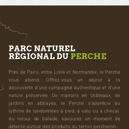
PARC NATUREL
RÉGIONAL DU
PERCHE
Près de Paris, entre Loire et Normandie, le Perche
vous attend. Offrez-vous un séjour à la
découverte d’une campagne authentique et d’une
nature préservée. De manoirs en châteaux, de
jardins en abbayes, le Perche s’apprécie au
rythme de randonnées à pied, à vélo ou à cheval.
Au retour de balade, savourez un moment de
détente autour des produits du terroir percheron.