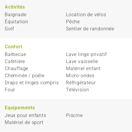
Activités
Baignade
Location de vélos
Équitation
Pêche
Golf
Sentier de randonnée
Confort
Barbecue
Lave linge privatif
Cafetière
Lave vaisselle
Chauffage
Matériel enfant
Cheminée / poêle
Micro-ondes
Draps et linges compris
Réfrigérateur
Four
Télévision
Equipements
Jeux pour enfants
Piscine
Matériel de sport