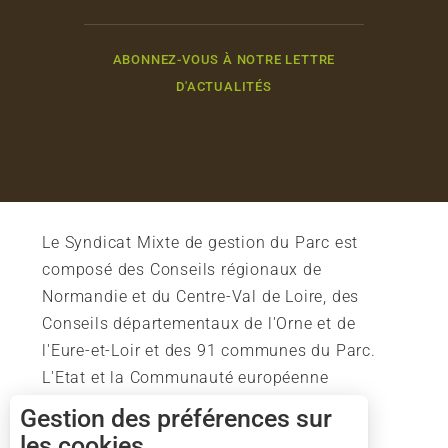
ABONNEZ-VOUS À NOTRE LETTRE
D'ACTUALITÉS
Le Syndicat Mixte de gestion du Parc est
composé des Conseils régionaux de
Normandie et du Centre-Val de Loire, des
Conseils départementaux de l'Orne et de
l'Eure-et-Loir et des 91 communes du Parc.
L'Etat et la Communauté européenne
soutiennent également l'action du Parc.
Gestion des préférences sur
les cookies