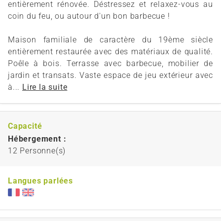
entièrement rénovée. Déstressez et relaxez-vous au
coin du feu, ou autour d'un bon barbecue !
Maison familiale de caractère du 19ème siècle
entièrement restaurée avec des matériaux de qualité.
Poêle à bois. Terrasse avec barbecue, mobilier de
jardin et transats. Vaste espace de jeu extérieur avec
à...
Lire la suite
Capacité
Hébergement :
12 Personne(s)
Langues parlées