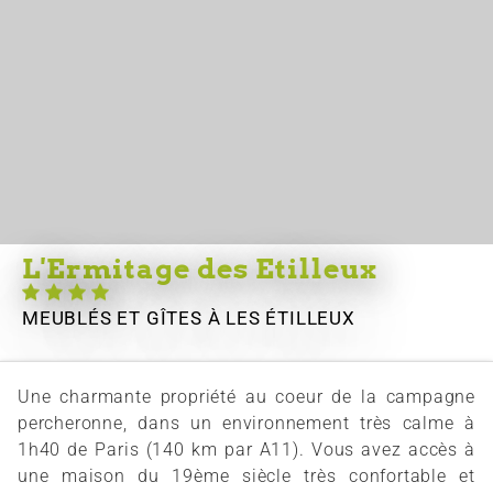
L'Ermitage des Etilleux
MEUBLÉS ET GÎTES
À LES ÉTILLEUX
Une charmante propriété au coeur de la campagne
percheronne, dans un environnement très calme à
1h40 de Paris (140 km par A11). Vous avez accès à
une maison du 19ème siècle très confortable et