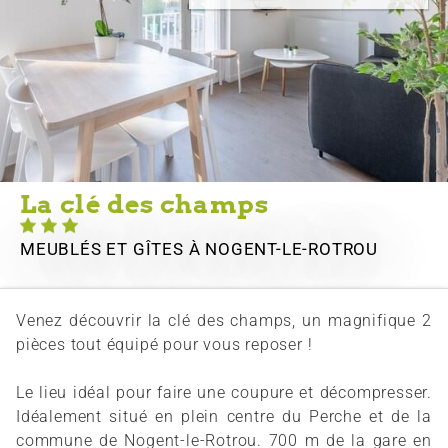
La clé des champs
MEUBLÉS ET GÎTES
À NOGENT-LE-ROTROU
Venez découvrir la clé des champs, un magnifique 2
pièces tout équipé pour vous reposer !
Le lieu idéal pour faire une coupure et décompresser.
Idéalement situé en plein centre du Perche et de la
commune de Nogent-le-Rotrou. 700 m de la gare en