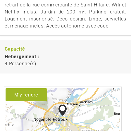
retrait de la rue commerçante de Saint Hilaire. Wifi et
Netflix inclus. Jardin de 200 m². Parking gratuit.
Logement insonorisé. Déco design. Linge, serviettes
et ménage inclus. Accès autonome avec code.
Capacité
Hébergement :
4 Personne(s)
M'y rendre