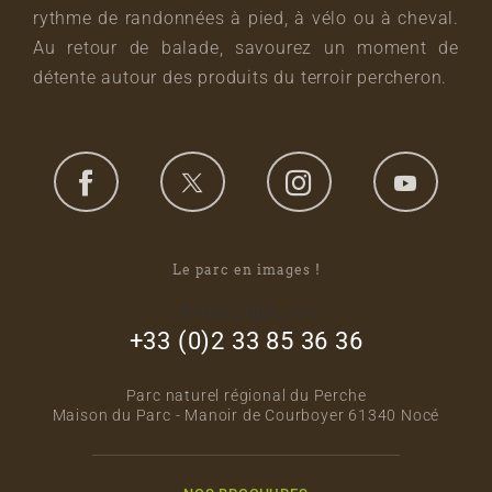
rythme de randonnées à pied, à vélo ou à cheval.
Au retour de balade, savourez un moment de
détente autour des produits du terroir percheron.
Le parc en images !
footer_right_col
+33 (0)2 33 85 36 36
Parc naturel régional du Perche
Maison du Parc - Manoir de Courboyer 61340 Nocé