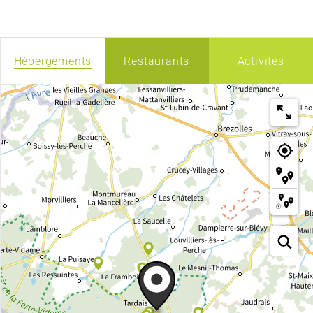
Hébergements
Restaurants
Activités