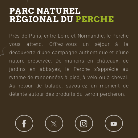
PARC NATUREL
RÉGIONAL DU
PERCHE
Près de Paris, entre Loire et Normandie, le Perche
vous attend. Offrez-vous un séjour à la
découverte d’une campagne authentique et d’une
nature préservée. De manoirs en châteaux, de
jardins en abbayes, le Perche s’apprécie au
rythme de randonnées à pied, à vélo ou à cheval.
Au retour de balade, savourez un moment de
détente autour des produits du terroir percheron.