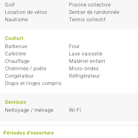
Golf
Piscine collective
Location de vélos
Sentier de randonnée
Nautisme
Tennis collectif
Confort
Barbecue
Four
Cafetière
Lave vaisselle
Chauffage
Matériel enfant
Cheminée / poêle
Micro-ondes
Congélateur
Réfrigérateur
Draps et linges compris
Services
Nettoyage / ménage
Wi-Fi
Périodes d'ouverture