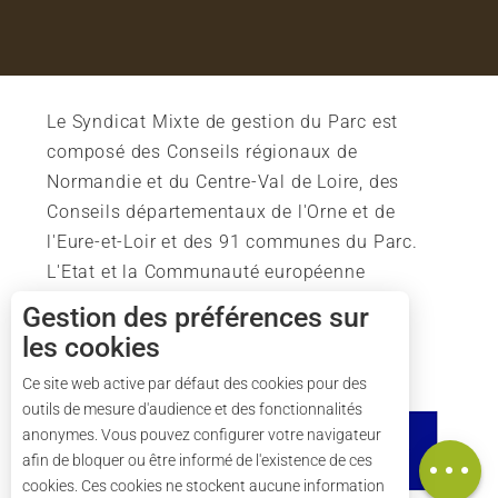
Le Syndicat Mixte de gestion du Parc est
composé des Conseils régionaux de
Normandie et du Centre-Val de Loire, des
Conseils départementaux de l'Orne et de
l'Eure-et-Loir et des 91 communes du Parc.
L'Etat et la Communauté européenne
soutiennent également l'action du Parc.
Gestion des préférences sur
les cookies
Description
Prestations
Ce site web active par défaut des cookies pour des
outils de mesure d'audience et des fonctionnalités
Ouvertures
anonymes. Vous pouvez configurer votre navigateur
Carte
afin de bloquer ou être informé de l'existence de ces
cookies. Ces cookies ne stockent aucune information