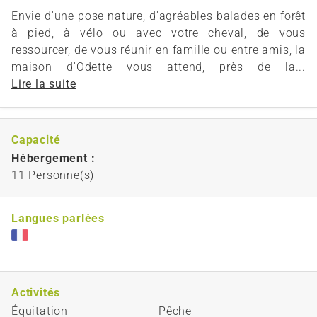
Envie d'une pose nature, d'agréables balades en forêt
à pied, à vélo ou avec votre cheval, de vous
ressourcer, de vous réunir en famille ou entre amis, la
maison d'Odette vous attend, près de la...
Lire la suite
Capacité
Hébergement :
11 Personne(s)
Langues parlées
Activités
Équitation
Pêche