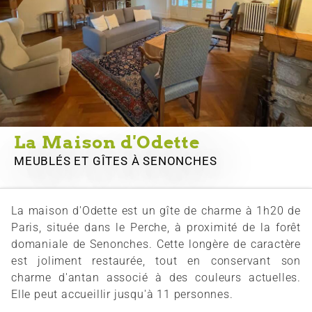
La Maison d'Odette
MEUBLÉS ET GÎTES
À SENONCHES
La maison d'Odette est un gîte de charme à 1h20 de
Paris, située dans le Perche, à proximité de la forêt
domaniale de Senonches. Cette longère de caractère
est joliment restaurée, tout en conservant son
charme d'antan associé à des couleurs actuelles.
Elle peut accueillir jusqu'à 11 personnes.