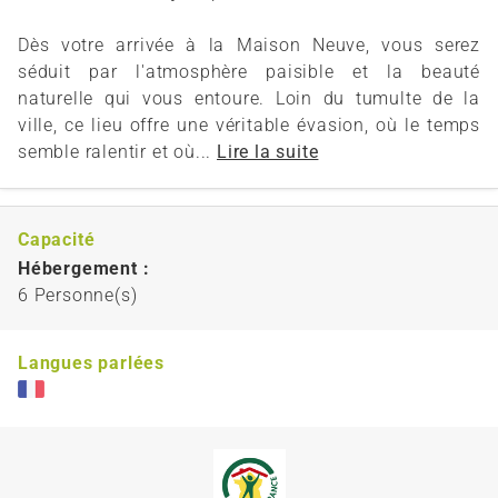
Dès votre arrivée à la Maison Neuve, vous serez
séduit par l'atmosphère paisible et la beauté
naturelle qui vous entoure. Loin du tumulte de la
ville, ce lieu offre une véritable évasion, où le temps
semble ralentir et où...
Lire la suite
Capacité
Hébergement :
6 Personne(s)
Langues parlées