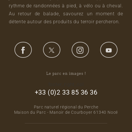
rythme de randonnées à pied, à vélo ou à cheval.
Au retour de balade, savourez un moment de
détente autour des produits du terroir percheron.
Le parc en images !
footer_right_col
+33 (0)2 33 85 36 36
Parc naturel régional du Perche
Maison du Parc - Manoir de Courboyer 61340 Nocé