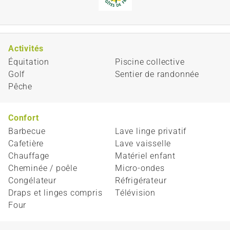
Activités
Équitation
Piscine collective
Golf
Sentier de randonnée
Pêche
Confort
Barbecue
Lave linge privatif
Cafetière
Lave vaisselle
Chauffage
Matériel enfant
Cheminée / poêle
Micro-ondes
Congélateur
Réfrigérateur
Draps et linges compris
Télévision
Four