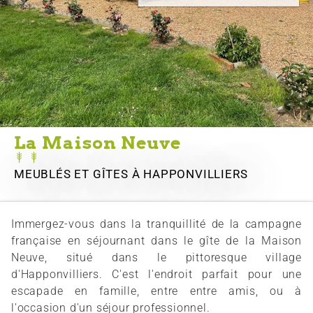
La Maison Neuve
MEUBLÉS ET GÎTES
À HAPPONVILLIERS
Immergez-vous dans la tranquillité de la campagne
française en séjournant dans le gîte de la Maison
Neuve, situé dans le pittoresque village
d'Happonvilliers. C'est l'endroit parfait pour une
escapade en famille, entre entre amis, ou à
l'occasion d'un séjour professionnel.