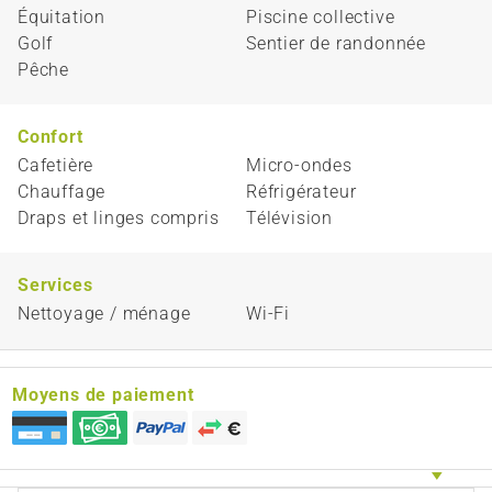
Équitation
Piscine collective
Golf
Sentier de randonnée
Pêche
Confort
Cafetière
Micro-ondes
Chauffage
Réfrigérateur
Draps et linges compris
Télévision
Services
Nettoyage / ménage
Wi-Fi
Moyens de paiement