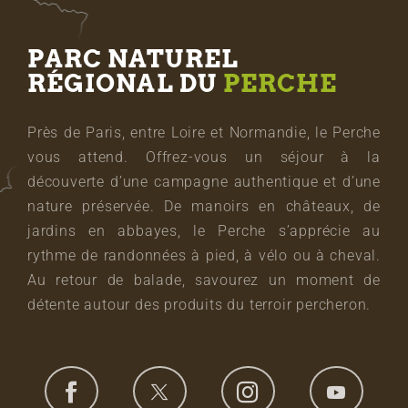
PARC NATUREL
RÉGIONAL DU
PERCHE
Près de Paris, entre Loire et Normandie, le Perche
vous attend. Offrez-vous un séjour à la
découverte d’une campagne authentique et d’une
nature préservée. De manoirs en châteaux, de
jardins en abbayes, le Perche s’apprécie au
rythme de randonnées à pied, à vélo ou à cheval.
Au retour de balade, savourez un moment de
détente autour des produits du terroir percheron.