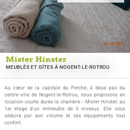
Mister Hinster
MEUBLÉS ET GÎTES
À NOGENT-LE-ROTROU
Au cœur de la capitale du Perche, à deux pas du
centre-ville de Nogent-le-Rotrou, nous proposons en
location courte durée la chambre - Mister Hinster, au
1er étage d’un immeuble de 3 niveaux. Elle vous
séduira par son volume et ses équipements tout
confort.