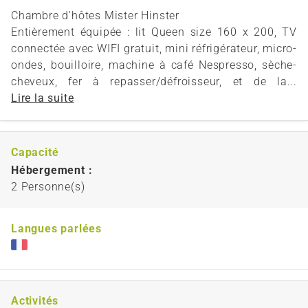
Chambre d'hôtes Mister Hinster
Entièrement équipée : lit Queen size 160 x 200, TV
connectée avec WIFI gratuit, mini réfrigérateur, micro-
ondes, bouilloire, machine à café Nespresso, sèche-
cheveux, fer à repasser/défroisseur, et de la...
Lire la suite
Capacité
Hébergement :
2 Personne(s)
Langues parlées
Activités