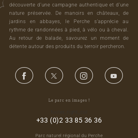
découverte d’une campagne authentique et d’une
nature préservée. De manoirs en châteaux, de
jardins en abbayes, le Perche s’apprécie au
rythme de randonnées à pied, à vélo ou à cheval.
Au retour de balade, savourez un moment de
détente autour des produits du terroir percheron.
Le parc en images !
footer_right_col
+33 (0)2 33 85 36 36
Parc naturel régional du Perche