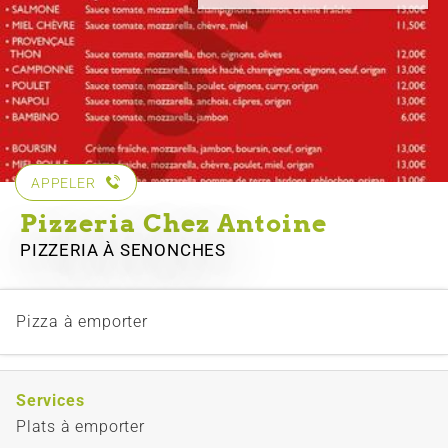
APPELER
Pizzeria Chez Antoine
PIZZERIA
À SENONCHES
Pizza à emporter
Services
Plats à emporter