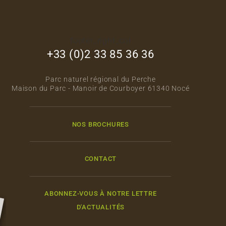
footer_right_col
+33 (0)2 33 85 36 36
Parc naturel régional du Perche
Maison du Parc - Manoir de Courboyer 61340 Nocé
NOS BROCHURES
CONTACT
ABONNEZ-VOUS À NOTRE LETTRE
D'ACTUALITÉS