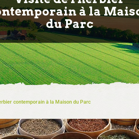
ontemporain à la Mais
du Parc
herbier contemporain à la Maison du Parc