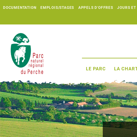
DOCUMENTATION
EMPLOIS/STAGES
APPELS D'OFFRES
JOURS ET
LE PARC
LA CHART