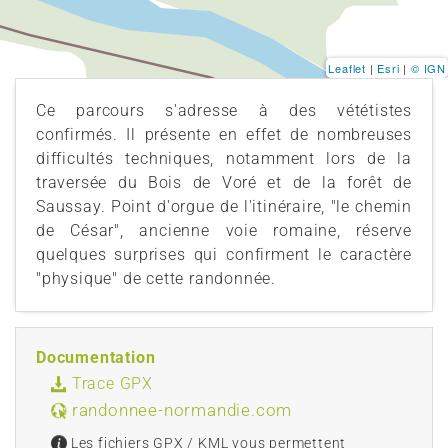
Leaflet
|
Esri
|
© IGN
Ce parcours s'adresse à des vététistes
confirmés. Il présente en effet de nombreuses
difficultés techniques, notamment lors de la
traversée du Bois de Voré et de la forêt de
Saussay. Point d'orgue de l'itinéraire, "le chemin
de César", ancienne voie romaine, réserve
quelques surprises qui confirment le caractère
"physique" de cette randonnée.
Documentation
Trace GPX
randonnee-normandie.com
Les fichiers GPX / KML vous permettent