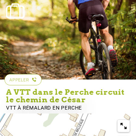
APPELER
A VTT dans le Perche circuit
le chemin de César
VTT
À RÉMALARD EN PERCHE