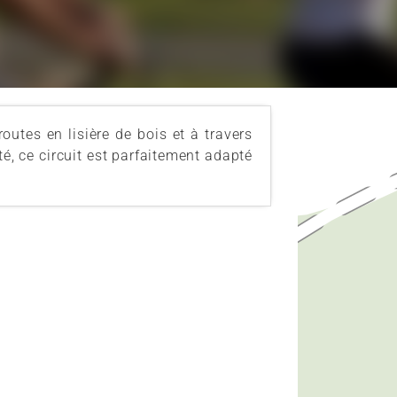
utes en lisière de bois et à travers
é, ce circuit est parfaitement adapté