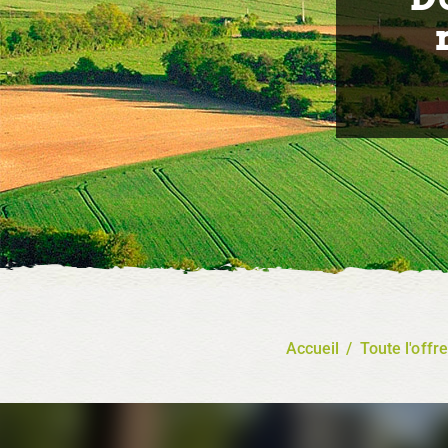
Accueil
/
Toute l'offre