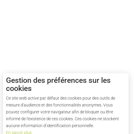
Gestion des préférences sur les
cookies
Ce site web active par défaut des cookies pour des outils de
mesure d'audience et des fonctionnalités anonymes. Vous
pouvez configurer votre navigateur afin de bloquer ou être
informé de l'existence de ces cookies. Ces cookies ne stockent
aucune information d’identification personnelle.
En savoir plus