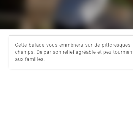
Cette balade vous emmènera sur de pittoresques ro
champs. De par son relief agréable et peu tourment
aux familles.