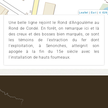
Leaflet
|
Esri
|
© IGN
Une belle ligne rejoint le Rond d'Angoulème au
Rond de Condé. En forêt, on remarque ici et là
des creux et des bosses bien marqués, ce sont
les témoins de l'extraction du fer dont
l'exploitation, à Senonches, atteignit son
apogée à la fin du 15e siècle avec les
l'installation de hauts fourneaux.