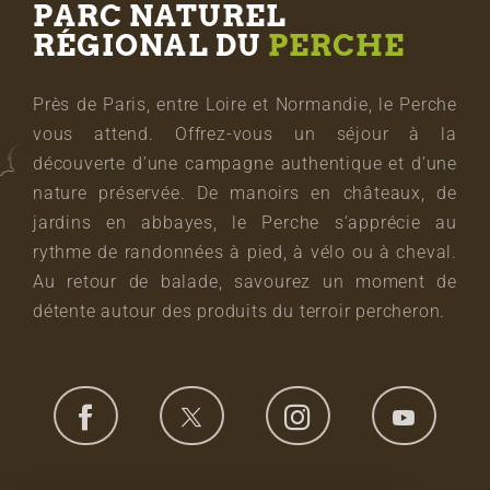
PARC NATUREL
RÉGIONAL DU
PERCHE
Près de Paris, entre Loire et Normandie, le Perche
vous attend. Offrez-vous un séjour à la
découverte d’une campagne authentique et d’une
nature préservée. De manoirs en châteaux, de
jardins en abbayes, le Perche s’apprécie au
rythme de randonnées à pied, à vélo ou à cheval.
Au retour de balade, savourez un moment de
détente autour des produits du terroir percheron.