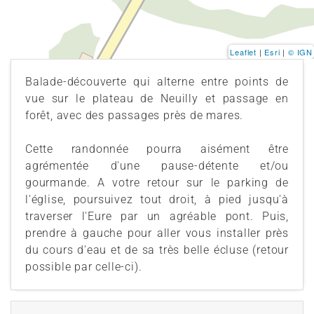
Leaflet
|
Esri
|
© IGN
Balade-découverte qui alterne entre points de
vue sur le plateau de Neuilly et passage en
forêt, avec des passages près de mares.
Cette randonnée pourra aisément être
agrémentée d'une pause-détente et/ou
gourmande. A votre retour sur le parking de
l'église, poursuivez tout droit, à pied jusqu'à
traverser l'Eure par un agréable pont. Puis,
prendre à gauche pour aller vous installer près
du cours d'eau et de sa très belle écluse (retour
possible par celle-ci).