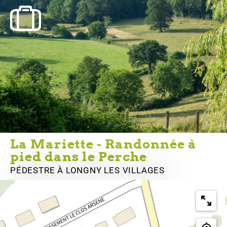
La Mariette - Randonnée à
pied dans le Perche
PÉDESTRE
À LONGNY LES VILLAGES