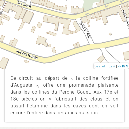
Leaflet
|
Esri
|
© IGN
Ce circuit au départ de « la colline fortifiée
d’Auguste », offre une promenade plaisante
dans les collines du Perche Gouet. Aux 17e et
18e siècles on y fabriquait des clous et on
tissait l’étamine dans les caves dont on voit
encore l’entrée dans certaines maisons.