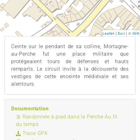
Leaflet
|
Esri
|
© IGN
Ceinte sur le pendant de sa colline, Mortagne-
au-Perche fut une place militaire que
protégeaient tours de défenses et hauts
remparts. Le circuit invite à la découverte des
vestiges de cette enceinte médiévale et ses
alentours.
Documentation
Randonnée à pied dans le Perche Au fil
du temps
Trace GPX