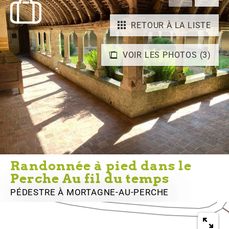
RETOUR À LA LISTE
VOIR LES PHOTOS (3)
Randonnée à pied dans le
Perche Au fil du temps
PÉDESTRE
À MORTAGNE-AU-PERCHE