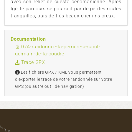
avec son relief de cuesta cénomanienne. Après
Igé, le parcours se poursuit par de petites routes
tranquilles, puis de très beaux chemins creux.
Documentation
07A-randonnee-la-perriere-a-saint-
germain-de-la-coudre
Trace GPX
Les fichiers GPX / KML vous permettent
d'exporter le tracé de votre randonnée sur votre
GPS (ou autre outil de navigation)