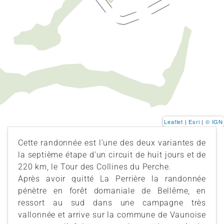
Leaflet
|
Esri
|
© IGN
Cette randonnée est l’une des deux variantes de
la septième étape d’un circuit de huit jours et de
220 km, le Tour des Collines du Perche.
Après avoir quitté La Perrière la randonnée
pénètre en forêt domaniale de Bellême, en
ressort au sud dans une campagne très
vallonnée et arrive sur la commune de Vaunoise