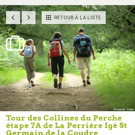
RETOUR À LA LISTE
Tour des Collines du Perche
étape 7A de La Perrière Igé St
Germain de la Coudre