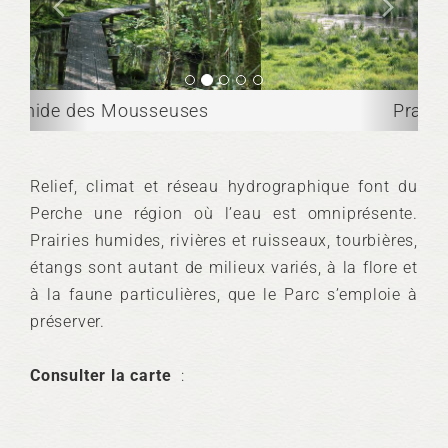
Prairie humide
Relief, climat et réseau hydrographique font du
Perche une région où l’eau est omniprésente.
Prairies humides, rivières et ruisseaux, tourbières,
étangs sont autant de milieux variés, à la flore et
à la faune particulières, que le Parc s’emploie à
préserver.
Consulter la carte
: