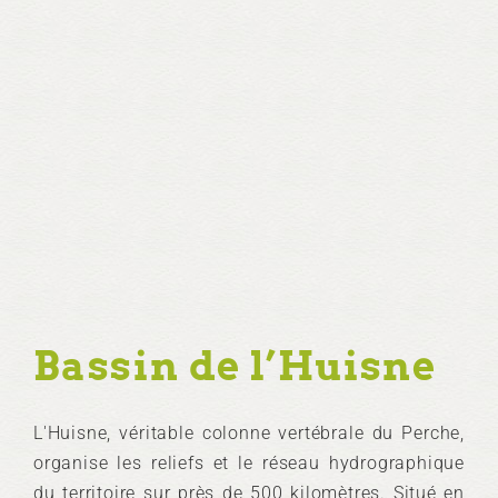
Bassin de l’Huisne
L'Huisne, véritable colonne vertébrale du Perche,
organise les reliefs et le réseau hydrographique
du territoire sur près de 500 kilomètres. Situé en