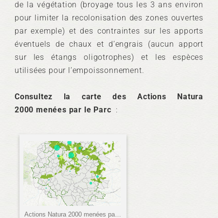
de la végétation (broyage tous les 3 ans environ
pour limiter la recolonisation des zones ouvertes
par exemple) et des contraintes sur les apports
éventuels de chaux et d’engrais (aucun apport
sur les étangs oligotrophes) et les espèces
utilisées pour l’empoissonnement.
Consultez la carte des Actions Natura
2000 menées par le Parc
: