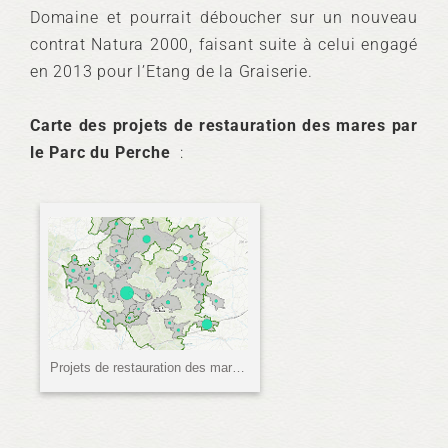
Domaine et pourrait déboucher sur un nouveau
contrat Natura 2000, faisant suite à celui engagé
en 2013 pour l’Etang de la Graiserie.
Carte des projets de restauration des mares par
le Parc du Perche
:
Gestion des milieux
aquatiques