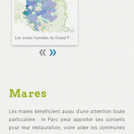
Mares
Les mares bénéficient aussi d’une attention toute
particulière : le Parc peut apporter ses conseils
pour leur restauration, voire aider les communes