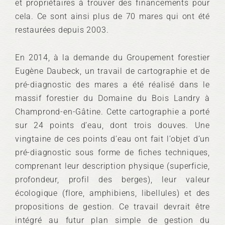
et propriétaires à trouver des financements pour
cela. Ce sont ainsi plus de 70 mares qui ont été
restaurées depuis 2003.
En 2014, à la demande du Groupement forestier
Eugène Daubeck, un travail de cartographie et de
pré-diagnostic des mares a été réalisé dans le
massif forestier du Domaine du Bois Landry à
Champrond-en-Gâtine. Cette cartographie a porté
sur 24 points d’eau, dont trois douves. Une
vingtaine de ces points d’eau ont fait l’objet d’un
pré-diagnostic sous forme de fiches techniques,
comprenant leur description physique (superficie,
profondeur, profil des berges), leur valeur
écologique (flore, amphibiens, libellules) et des
propositions de gestion. Ce travail devrait être
intégré au futur plan simple de gestion du