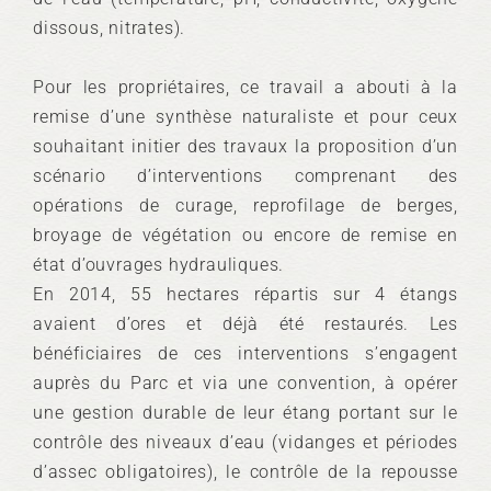
dissous, nitrates).
Pour les propriétaires, ce travail a abouti à la
remise d’une synthèse naturaliste et pour ceux
souhaitant initier des travaux la proposition d’un
scénario d’interventions comprenant des
opérations de curage, reprofilage de berges,
broyage de végétation ou encore de remise en
état d’ouvrages hydrauliques.
En 2014, 55 hectares répartis sur 4 étangs
avaient d’ores et déjà été restaurés. Les
bénéficiaires de ces interventions s’engagent
auprès du Parc et via une convention, à opérer
une gestion durable de leur étang portant sur le
contrôle des niveaux d’eau (vidanges et périodes
d’assec obligatoires), le contrôle de la repousse