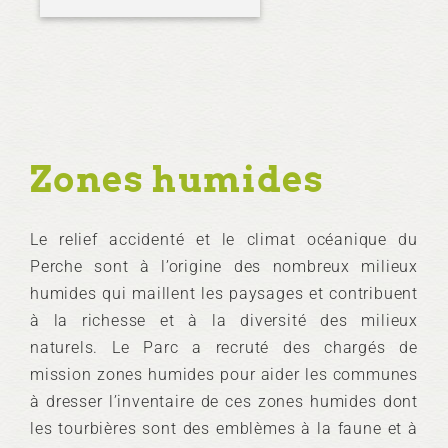
Zones humides
Le relief accidenté et le climat océanique du
Perche sont à l’origine des nombreux milieux
humides qui maillent les paysages et contribuent
à la richesse et à la diversité des milieux
naturels. Le Parc a recruté des chargés de
mission zones humides pour aider les communes
à dresser l’inventaire de ces zones humides dont
les tourbières sont des emblèmes à la faune et à