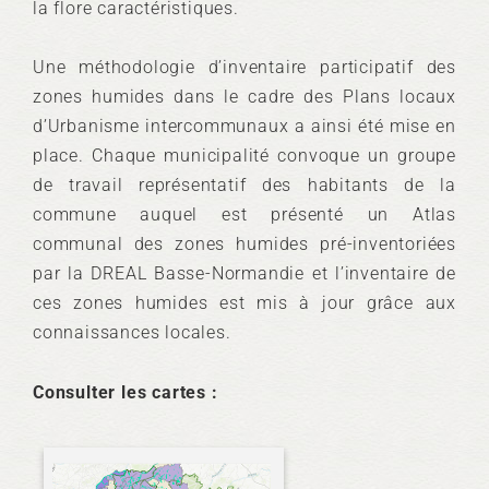
la flore caractéristiques.
Une méthodologie d’inventaire participatif des
zones humides dans le cadre des Plans locaux
d’Urbanisme intercommunaux a ainsi été mise en
place. Chaque municipalité convoque un groupe
de travail représentatif des habitants de la
commune auquel est présenté un Atlas
communal des zones humides pré-inventoriées
par la DREAL Basse-Normandie et l’inventaire de
ces zones humides est mis à jour grâce aux
connaissances locales.
Consulter les cartes :