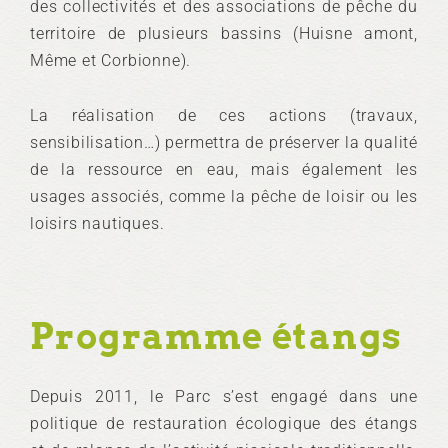
des collectivités et des associations de pêche du
territoire de plusieurs bassins (Huisne amont,
Même et Corbionne).
La réalisation de ces actions (travaux,
sensibilisation…) permettra de préserver la qualité
de la ressource en eau, mais également les
usages associés, comme la pêche de loisir ou les
loisirs nautiques.
Programme étangs
Depuis 2011, le Parc s’est engagé dans une
politique de restauration écologique des étangs