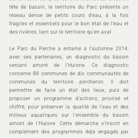
tête de bassin, le territoire du Parc présente un
réseau dense de petits cours d’eau, à la fois
fragiles et essentiels pour le bon état de l’eau et
des rivières, tant sur le territoire qu’en aval.
Le Parc du Perche a entamé à l’automne 2014,
avec ses partenaires, un diagnostic du bassin
versant amont de l’Huisne. Ce diagnostic
concerne 88 communes de dix communautés de
communes du territoire percheron. Il doit
permettre de faire un état des lieux, puis de
proposer un programme d’actions, priorisé et
chiffré, pour préserver la qualité de l’eau et des
milieux aquatiques sur l’ensemble du bassin
amont de l’Huisne. Cette démarche s’inscrit en
complément des programmes déjà engagés par