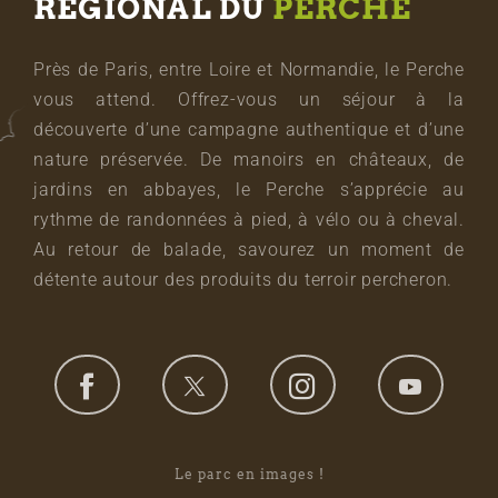
RÉGIONAL DU
PERCHE
Près de Paris, entre Loire et Normandie, le Perche
vous attend. Offrez-vous un séjour à la
découverte d’une campagne authentique et d’une
nature préservée. De manoirs en châteaux, de
jardins en abbayes, le Perche s’apprécie au
rythme de randonnées à pied, à vélo ou à cheval.
Au retour de balade, savourez un moment de
détente autour des produits du terroir percheron.
Le parc en images !