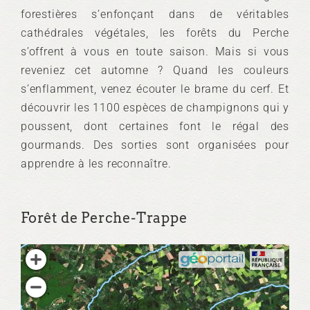
forestières s’enfonçant dans de véritables
cathédrales végétales, les forêts du Perche
s’offrent à vous en toute saison. Mais si vous
reveniez cet automne ? Quand les couleurs
s’enflamment, venez écouter le brame du cerf. Et
découvrir les 1100 espèces de champignons qui y
poussent, dont certaines font le régal des
gourmands. Des sorties sont organisées pour
apprendre à les reconnaître.
Forêt de Perche-Trappe