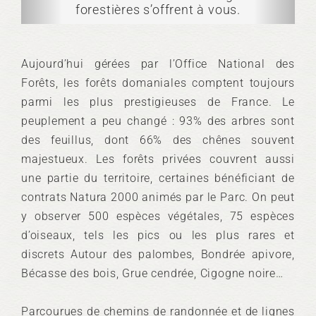
forestières s’offrent à vous.
Aujourd’hui gérées par l’Office National des
Forêts, les forêts domaniales comptent toujours
parmi les plus prestigieuses de France. Le
peuplement a peu changé : 93% des arbres sont
des feuillus, dont 66% des chênes souvent
majestueux. Les forêts privées couvrent aussi
une partie du territoire, certaines bénéficiant de
contrats Natura 2000 animés par le Parc. On peut
y observer 500 espèces végétales, 75 espèces
d’oiseaux, tels les pics ou les plus rares et
discrets Autour des palombes, Bondrée apivore,
Bécasse des bois, Grue cendrée, Cigogne noire…
Parcourues de chemins de randonnée et de lignes