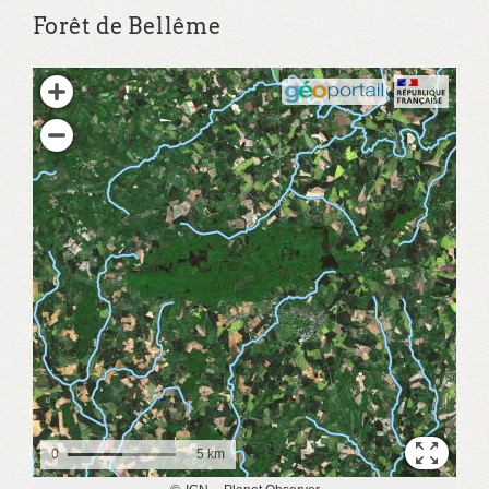
Forêt de Bellême