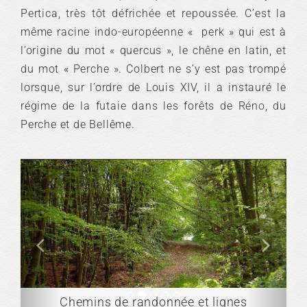
Pertica, très tôt défrichée et repoussée. C’est la
même racine indo-européenne « perk » qui est à
l’origine du mot « quercus », le chêne en latin, et
du mot « Perche ». Colbert ne s’y est pas trompé
lorsque, sur l’ordre de Louis XIV, il a instauré le
régime de la futaie dans les forêts de Réno, du
Perche et de Bellême.
Chemins de randonnée et lignes