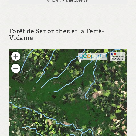
Forêt de Senonches et la Ferté-
Vidame