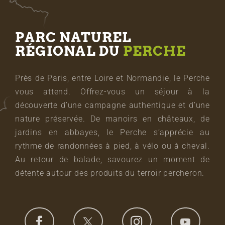
PARC NATUREL
RÉGIONAL DU
PERCHE
Près de Paris, entre Loire et Normandie, le Perche
vous attend. Offrez-vous un séjour à la
découverte d’une campagne authentique et d’une
nature préservée. De manoirs en châteaux, de
jardins en abbayes, le Perche s’apprécie au
rythme de randonnées à pied, à vélo ou à cheval.
Au retour de balade, savourez un moment de
détente autour des produits du terroir percheron.