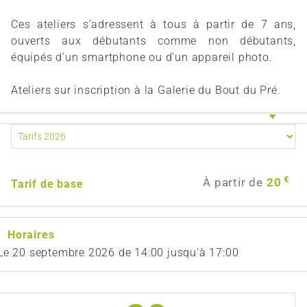
Ces ateliers s’adressent à tous à partir de 7 ans,
ouverts aux débutants comme non débutants,
équipés d’un smartphone ou d’un appareil photo.
Ateliers sur inscription à la Galerie du Bout du Pré.
€
À partir de
20
Tarif de base
Horaires
Le
20 septembre 2026
de 14:00 jusqu'à 17:00