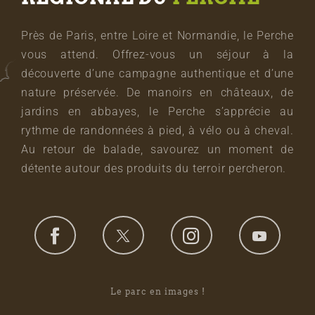
Près de Paris, entre Loire et Normandie, le Perche
vous attend. Offrez-vous un séjour à la
découverte d’une campagne authentique et d’une
nature préservée. De manoirs en châteaux, de
jardins en abbayes, le Perche s’apprécie au
rythme de randonnées à pied, à vélo ou à cheval.
Au retour de balade, savourez un moment de
détente autour des produits du terroir percheron.
Le parc en images !