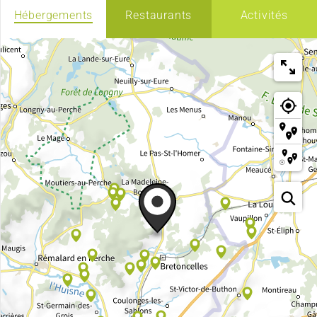
Hébergements
Restaurants
Activités