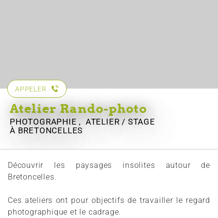
APPELER
Atelier Rando-photo
PHOTOGRAPHIE , ATELIER / STAGE
À BRETONCELLES
Découvrir les paysages insolites autour de
Bretoncelles.
Ces ateliers ont pour objectifs de travailler le regard
photographique et le cadrage.