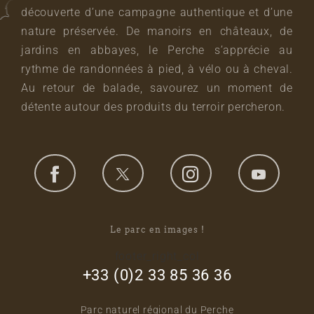
découverte d’une campagne authentique et d’une
nature préservée. De manoirs en châteaux, de
jardins en abbayes, le Perche s’apprécie au
rythme de randonnées à pied, à vélo ou à cheval.
Au retour de balade, savourez un moment de
détente autour des produits du terroir percheron.
Le parc en images !
footer_right_col
+33 (0)2 33 85 36 36
Parc naturel régional du Perche