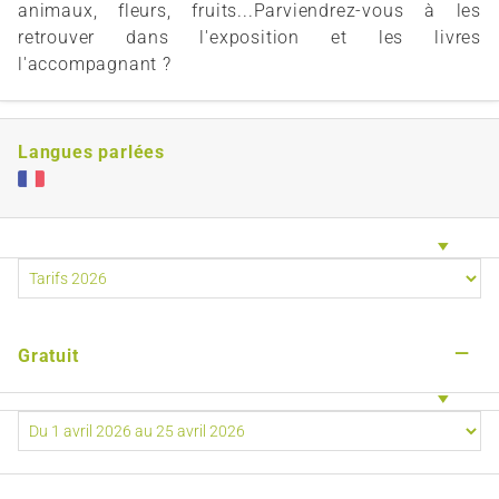
animaux, fleurs, fruits...Parviendrez-vous à les
retrouver dans l'exposition et les livres
l'accompagnant ?
Langues parlées
—
Gratuit