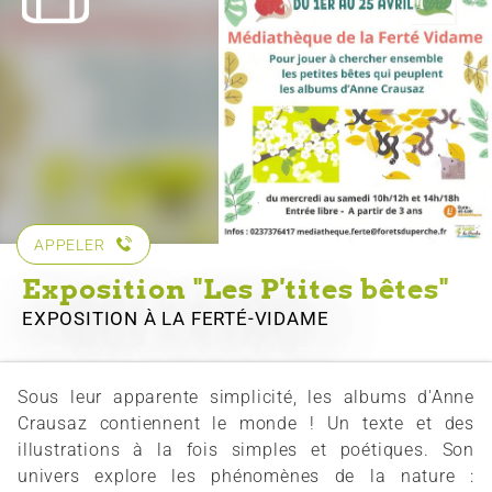
APPELER
Exposition "Les P'tites bêtes"
EXPOSITION
À LA FERTÉ-VIDAME
Sous leur apparente simplicité, les albums d'Anne
Crausaz contiennent le monde ! Un texte et des
illustrations à la fois simples et poétiques. Son
univers explore les phénomènes de la nature :