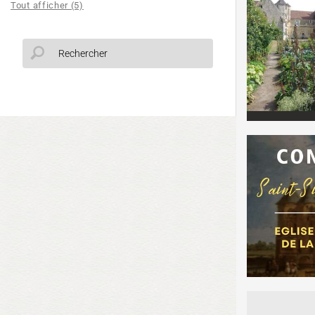
Tout afficher (5)