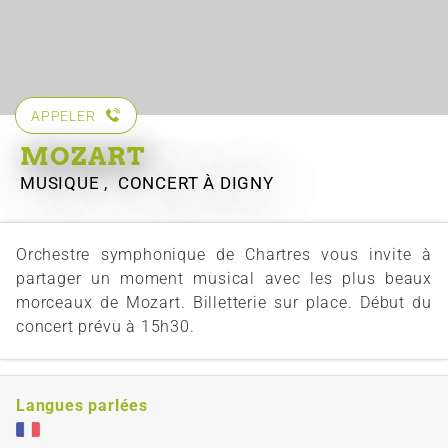
APPELER
MOZART
MUSIQUE , CONCERT
À DIGNY
Orchestre symphonique de Chartres vous invite à
partager un moment musical avec les plus beaux
morceaux de Mozart. Billetterie sur place. Début du
concert prévu à 15h30.
Langues parlées