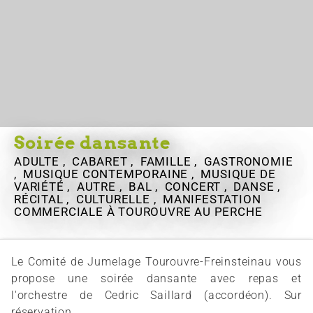
Soirée dansante
ADULTE , CABARET , FAMILLE , GASTRONOMIE
, MUSIQUE CONTEMPORAINE , MUSIQUE DE
VARIÉTÉ , AUTRE , BAL , CONCERT , DANSE ,
RÉCITAL , CULTURELLE , MANIFESTATION
COMMERCIALE
À TOUROUVRE AU PERCHE
Le Comité de Jumelage Tourouvre-Freinsteinau vous
propose une soirée dansante avec repas et
l'orchestre de Cedric Saillard (accordéon). Sur
réservation.