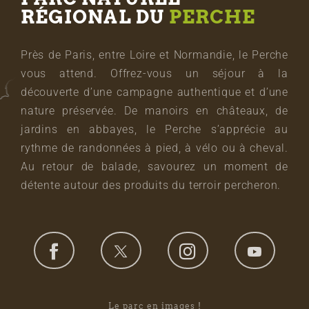
RÉGIONAL DU
PERCHE
Près de Paris, entre Loire et Normandie, le Perche
vous attend. Offrez-vous un séjour à la
découverte d’une campagne authentique et d’une
nature préservée. De manoirs en châteaux, de
jardins en abbayes, le Perche s’apprécie au
rythme de randonnées à pied, à vélo ou à cheval.
Au retour de balade, savourez un moment de
détente autour des produits du terroir percheron.
Le parc en images !