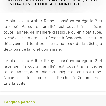
D'INITIATION , PÊCHE
À SENONCHES
Le plan d’eau Arthur Rémy, classé en catégorie 2 et
labelisé "Parcours Famille", est ouvert à la pêche
toute l'année, de manière classique ou en float tube.
Niché en plein cœur du Perche à Senonches, c'est un
dépaysement total pour les amoureux de la pêche, à
deux pas de la forêt domaniale.
Le plan d’eau Arthur Rémy, classé en catégorie 2 et
labelisé "Parcours Famille", est ouvert à la pêche
toute l'année, de manière classique ou en float tube.
Niché en plein cœur du Perche à Senonches,...
Lire la suite
Langues parlées