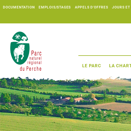
DOCUMENTATION
EMPLOIS/STAGES
APPELS D'OFFRES
JOURS ET
LE PARC
LA CHART