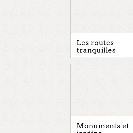
Les routes
tranquilles
Monuments et