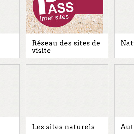
Réseau des sites de
Nat
visite
Les sites naturels
Aut