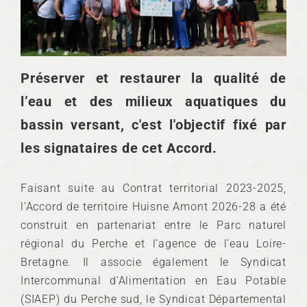
Préserver et restaurer la qualité de
l’eau et des milieux aquatiques du
bassin versant, c'est l'objectif fixé par
les signataires de cet Accord.
Faisant suite au Contrat territorial 2023-2025,
l’Accord de territoire Huisne Amont 2026-28 a été
construit en partenariat entre le Parc naturel
régional du Perche et l’agence de l’eau Loire-
Bretagne. Il associe également le Syndicat
Intercommunal d’Alimentation en Eau Potable
(SIAEP) du Perche sud, le Syndicat Départemental