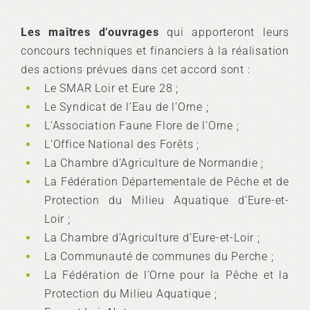
Les maîtres d’ouvrages
qui apporteront leurs
concours techniques et financiers à la réalisation
des actions prévues dans cet accord sont :
Le SMAR Loir et Eure 28 ;
Le Syndicat de l’Eau de l’Orne ;
L’Association Faune Flore de l’Orne ;
L’Office National des Forêts ;
La Chambre d’Agriculture de Normandie ;
La Fédération Départementale de Pêche et de
Protection du Milieu Aquatique d’Eure-et-
Loir ;
La Chambre d’Agriculture d’Eure-et-Loir ;
La Communauté de communes du Perche ;
La Fédération de l’Orne pour la Pêche et la
Protection du Milieu Aquatique ;