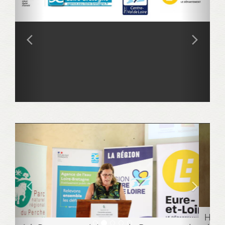
Hervé Buisson, vice-président en charge de