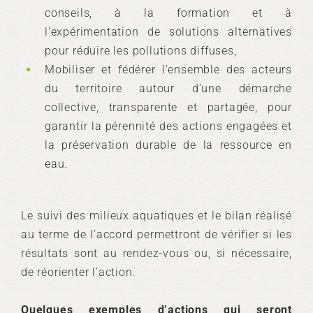
conseils, à la formation et à
l’expérimentation de solutions alternatives
pour réduire les pollutions diffuses,
Mobiliser et fédérer l’ensemble des acteurs
du territoire autour d’une démarche
collective, transparente et partagée, pour
garantir la pérennité des actions engagées et
la préservation durable de la ressource en
eau.
Le suivi des milieux aquatiques et le bilan réalisé
au terme de l’accord permettront de vérifier si les
résultats sont au rendez-vous ou, si nécessaire,
de réorienter l’action.
Quelques exemples d’actions qui seront