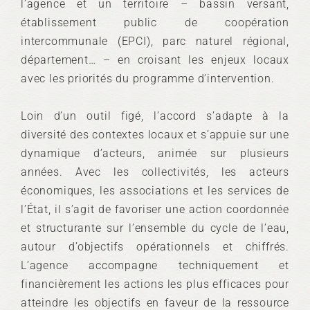
l’agence et un territoire – bassin versant,
établissement public de coopération
intercommunale (EPCI), parc naturel régional,
département… – en croisant les enjeux locaux
avec les priorités du programme d’intervention.
Loin d’un outil figé, l’accord s’adapte à la
diversité des contextes locaux et s’appuie sur une
dynamique d’acteurs, animée sur plusieurs
années. Avec les collectivités, les acteurs
économiques, les associations et les services de
l’État, il s’agit de favoriser une action coordonnée
et structurante sur l’ensemble du cycle de l’eau,
autour d’objectifs opérationnels et chiffrés.
L’agence accompagne techniquement et
financièrement les actions les plus efficaces pour
atteindre les objectifs en faveur de la ressource