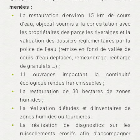
menées :
La restauration d’environ 15 km de cours
d’eau, objectif soumis à la concertation avec
les propriétaires des parcelles riveraines et la
validation des dossiers réglementaires par la
police de l’eau (remise en fond de vallée de
cours d’eau déplacés, reméandrage, recharge
de granulats …) ;
11 ouvrages impactant la continuité
écologique rendus franchissables ;
La restauration de 30 hectares de zones
humides ;
La réalisation d’études et d’inventaires de
zones humides ou tourbières ;
La réalisation de diagnostics sur les
ruissellements érosifs afin d’accompagner