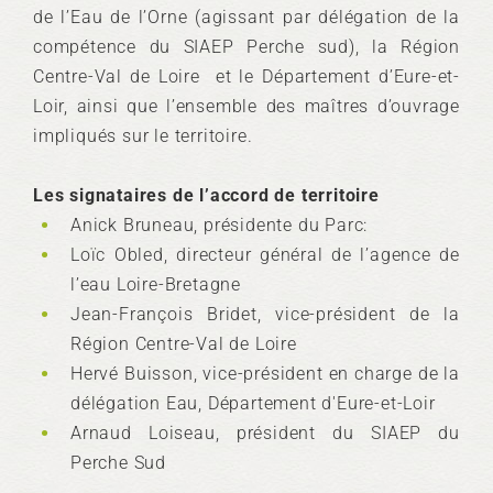
de l’Eau de l’Orne (agissant par délégation de la
compétence du SIAEP Perche sud), la Région
Centre-Val de Loire et le Département d’Eure-et-
Loir, ainsi que l’ensemble des maîtres d’ouvrage
impliqués sur le territoire.
Les signataires de l’accord de territoire
Anick Bruneau, présidente du Parc:
Loïc Obled, directeur général de l’agence de
l’eau Loire-Bretagne
Jean-François Bridet, vice-président de la
Région Centre-Val de Loire
Hervé Buisson, vice-président en charge de la
délégation Eau, Département d'Eure-et-Loir
Arnaud Loiseau, président du SIAEP du
Perche Sud