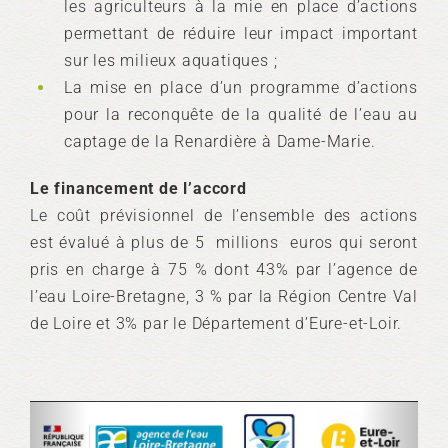
les agriculteurs à la mie en place d’actions
permettant de réduire leur impact important
sur les milieux aquatiques ;
La mise en place d’un programme d’actions
pour la reconquête de la qualité de l’eau au
captage de la Renardière à Dame-Marie.
Le financement de l’accord
Le coût prévisionnel de l’ensemble des actions
est évalué à plus de 5 millions euros qui seront
pris en charge à 75 % dont 43% par l’agence de
l’eau Loire-Bretagne, 3 % par la Région Centre Val
de Loire et 3% par le Département d’Eure-et-Loir.