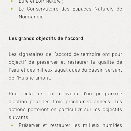
Eure et Loir Nature ;
Le Conservatoire des Espaces Naturels de
Normandie.
Les grands objectifs de l’accord
Les signataires de l’accord de territoire ont pour
objectif de préserver et restaurer la qualité de
l’eau et des milieux aquatiques du bassin versant
de l’Huisne amont.
Pour cela, ils ont convenu d’un programme
d’action pour les trois prochaines années. Les
actions porteront en particulier sur les objectifs
suivants :
Préserver et restaurer les milieux humides