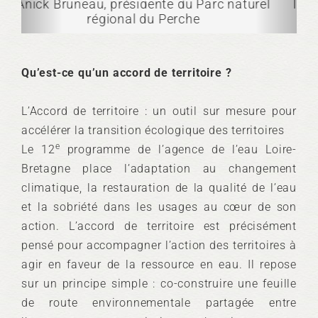
la délégation Eau, Département d'Eure-et-
Loir
Qu’est-ce qu’un accord de territoire ?
L’Accord de territoire : un outil sur mesure pour
accélérer la transition écologique des territoires
e
Le 12
programme de l’agence de l’eau Loire-
Bretagne place l’adaptation au changement
climatique, la restauration de la qualité de l’eau
et la sobriété dans les usages au cœur de son
action. L’accord de territoire est précisément
pensé pour accompagner l’action des territoires à
agir en faveur de la ressource en eau. Il repose
sur un principe simple : co-construire une feuille
de route environnementale partagée entre