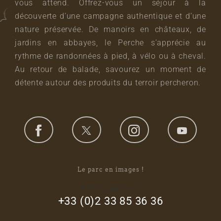
vous attend. Offrez-vous un séjour à la
découverte d’une campagne authentique et d’une
nature préservée. De manoirs en châteaux, de
jardins en abbayes, le Perche s’apprécie au
rythme de randonnées à pied, à vélo ou à cheval.
Au retour de balade, savourez un moment de
détente autour des produits du terroir percheron.
Le parc en images !
footer_right_col
+33 (0)2 33 85 36 36