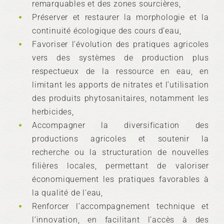
remarquables et des zones sourcières,
Préserver et restaurer la morphologie et la
continuité écologique des cours d’eau,
Favoriser l’évolution des pratiques agricoles
vers des systèmes de production plus
respectueux de la ressource en eau, en
limitant les apports de nitrates et l’utilisation
des produits phytosanitaires, notamment les
herbicides,
Accompagner la diversification des
productions agricoles et soutenir la
recherche ou la structuration de nouvelles
filières locales, permettant de valoriser
économiquement les pratiques favorables à
la qualité de l’eau,
Renforcer l’accompagnement technique et
l’innovation, en facilitant l’accès à des