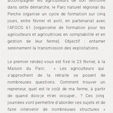
accompagner les agriculteurs de son territoire
dans cette démarche, le Parc naturel régional du
Perche organise un cycle de formation sur cinq
jours, entre février et avril, en partenariat avec
l’AFOCG 61 (organisme de formation pour les
agriculteurs et agricultrices en comptabilité et en
gestion de leur ferme). Objectif : entamer
sereinement la transmission des exploitations.
Le premier rendez-vous est fixé le 23 février, à la
Maison du Parc. « Les agriculteurs qui
s’approchent de la retraite se posent de
nombreuses questions. Comment trouver un
repreneur, quel est le coût de ma ferme, à partir
de quand dois-je m’en occuper… ? Ces cinq
journées vont permettre d’aborder ces sujets et de
faire intervenir de nombreuses structures »