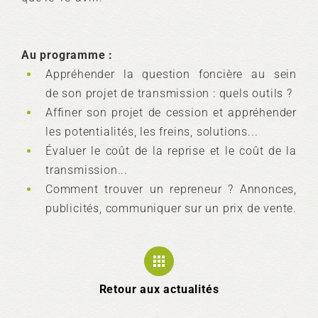
Au programme :
Appréhender la question foncière au sein
de son projet de transmission : quels outils ?
Affiner son projet de cession et appréhender
les potentialités, les freins, solutions...
Évaluer le coût de la reprise et le coût de la
transmission...
Comment trouver un repreneur ? Annonces,
publicités, communiquer sur un prix de vente.
Retour aux actualités