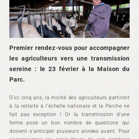
Premier rendez-vous pour accompagner
les agriculteurs vers une transmission
sereine : le 23 février à la Maison du
Parc.
D’ici cinq ans, la moitié des agriculteurs partiront
à la retraite à l’échelle nationale et le Perche ne
fait pas exception ! Or la transmission d’une
ferme pose un bon nombre de questions qui
doivent s’anticiper plusieurs années avant. Pour