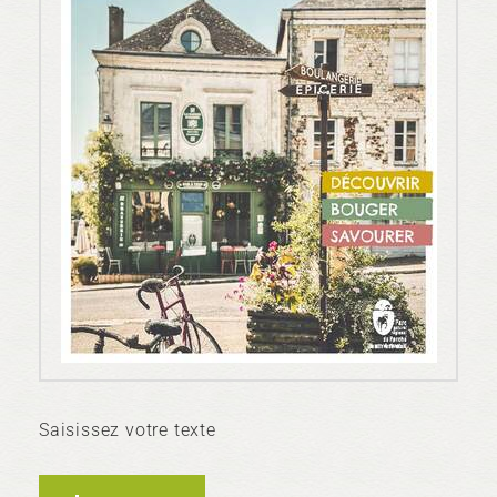
Saisissez votre texte