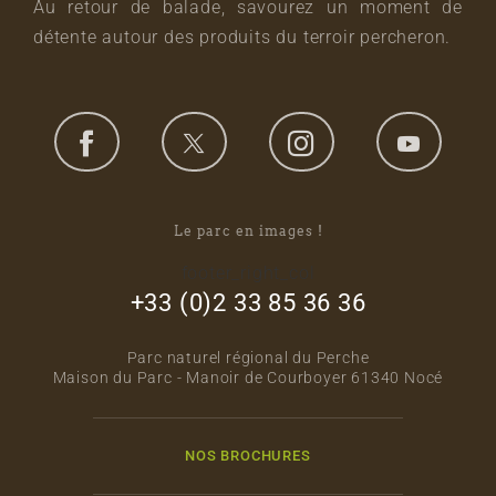
Au retour de balade, savourez un moment de
détente autour des produits du terroir percheron.
Le parc en images !
footer_right_col
+33 (0)2 33 85 36 36
Parc naturel régional du Perche
Maison du Parc - Manoir de Courboyer 61340 Nocé
NOS BROCHURES