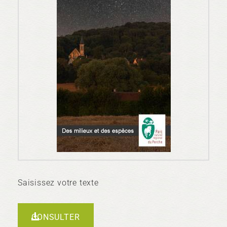
Saisissez votre texte
CONSULTER