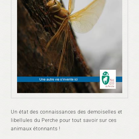
Un état des connaissances des demoiselles et
libellules du Perche pour tout savoir sur ces
animaux étonnants !