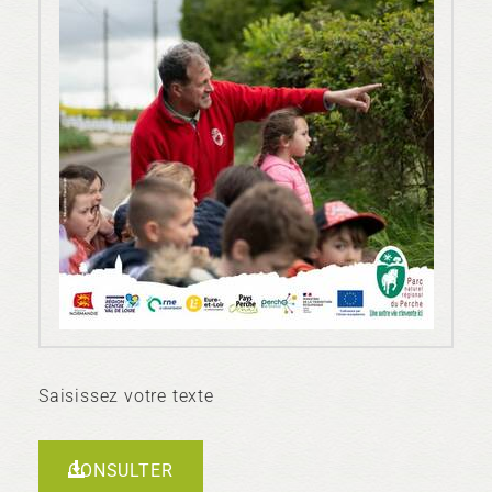
Saisissez votre texte
CONSULTER