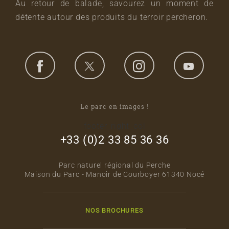
Au retour de balade, savourez un moment de
détente autour des produits du terroir percheron.
Le parc en images !
footer_right_col
+33 (0)2 33 85 36 36
Parc naturel régional du Perche
Maison du Parc - Manoir de Courboyer 61340 Nocé
NOS BROCHURES