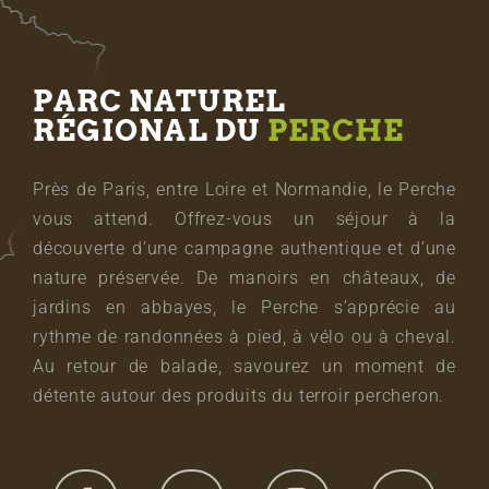
PARC NATUREL
RÉGIONAL DU
PERCHE
Près de Paris, entre Loire et Normandie, le Perche
vous attend. Offrez-vous un séjour à la
découverte d’une campagne authentique et d’une
nature préservée. De manoirs en châteaux, de
jardins en abbayes, le Perche s’apprécie au
rythme de randonnées à pied, à vélo ou à cheval.
Au retour de balade, savourez un moment de
détente autour des produits du terroir percheron.