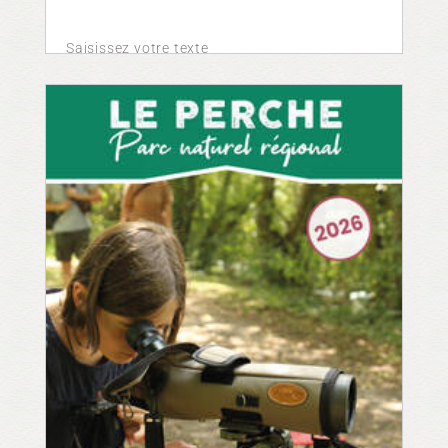
Saisissez votre texte