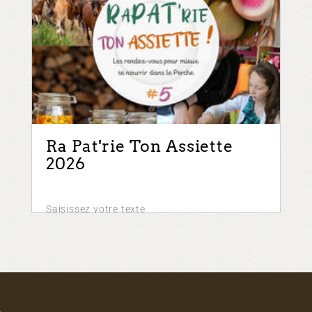
Ra Pat'rie Ton Assiette
2026
Saisissez votre texte