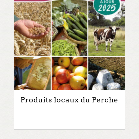
Produits locaux du Perche