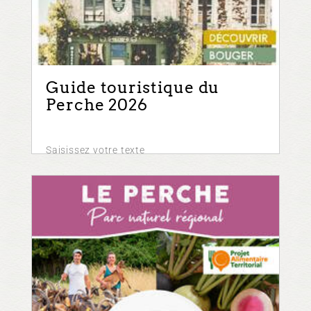
Guide touristique du
Perche 2026
Saisissez votre texte