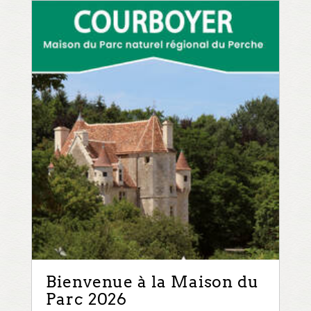
Bienvenue à la Maison du
Parc 2026