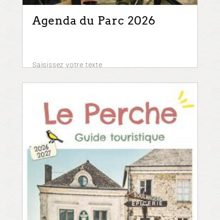
Agenda du Parc 2026
Saisissez votre texte