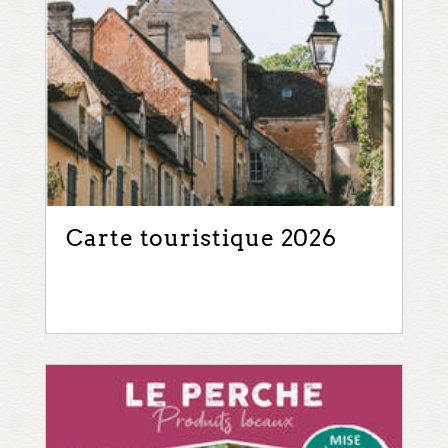
Carte touristique 2026