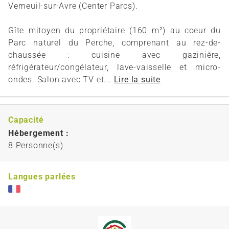
Verneuil-sur-Avre (Center Parcs).
Gîte mitoyen du propriétaire (160 m²) au coeur du
Parc naturel du Perche, comprenant au rez-de-
chaussée : cuisine avec gazinière,
réfrigérateur/congélateur, lave-vaisselle et micro-
ondes. Salon avec TV et...
Lire la suite
Capacité
Hébergement :
8 Personne(s)
Langues parlées