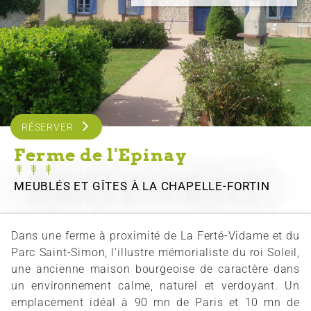
RÉSERVER
Ferme de l'Epinay
MEUBLÉS ET GÎTES
À LA CHAPELLE-FORTIN
Dans une ferme à proximité de La Ferté-Vidame et du
Parc Saint-Simon, l'illustre mémorialiste du roi Soleil,
une ancienne maison bourgeoise de caractère dans
un environnement calme, naturel et verdoyant. Un
emplacement idéal à 90 mn de Paris et 10 mn de