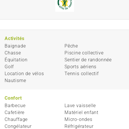
Activités
Baignade
Pêche
Chasse
Piscine collective
Équitation
Sentier de randonnée
Golf
Sports aériens
Location de vélos
Tennis collectif
Nautisme
Confort
Barbecue
Lave vaisselle
Cafetière
Matériel enfant
Chauffage
Micro-ondes
Congélateur
Réfrigérateur