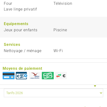
Four
Télévision
Lave linge privatif
Equipements
Jeux pour enfants
Piscine
Services
Nettoyage / ménage
Wi-Fi
Moyens de paiement