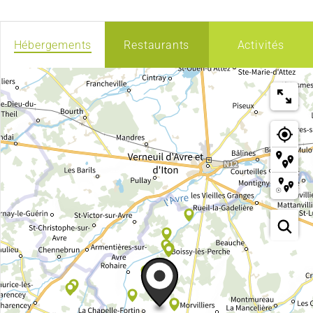
Hébergements
Restaurants
Activités