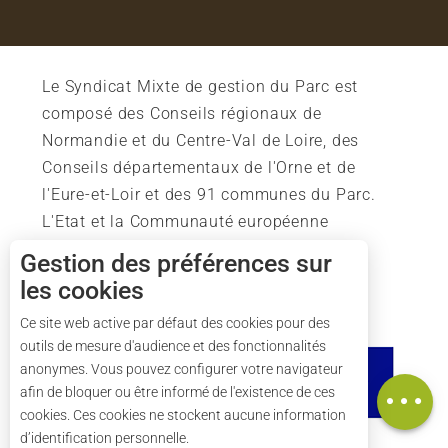
Le Syndicat Mixte de gestion du Parc est
composé des Conseils régionaux de
Normandie et du Centre-Val de Loire, des
Conseils départementaux de l'Orne et de
l'Eure-et-Loir et des 91 communes du Parc.
L'Etat et la Communauté européenne
soutiennent également l'action du Parc.
Description
Gestion des préférences sur
les cookies
Prestations
Tarifs
Ce site web active par défaut des cookies pour des
outils de mesure d'audience et des fonctionnalités
Ouvertures
anonymes. Vous pouvez configurer votre navigateur
Carte
afin de bloquer ou être informé de l'existence de ces
cookies. Ces cookies ne stockent aucune information
d’identification personnelle.