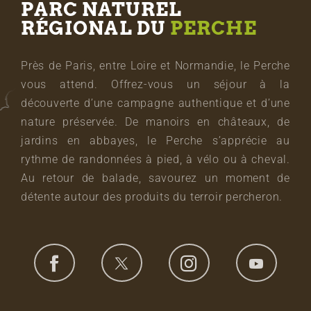
PARC NATUREL
RÉGIONAL DU
PERCHE
Près de Paris, entre Loire et Normandie, le Perche
vous attend. Offrez-vous un séjour à la
découverte d’une campagne authentique et d’une
nature préservée. De manoirs en châteaux, de
jardins en abbayes, le Perche s’apprécie au
rythme de randonnées à pied, à vélo ou à cheval.
Au retour de balade, savourez un moment de
détente autour des produits du terroir percheron.