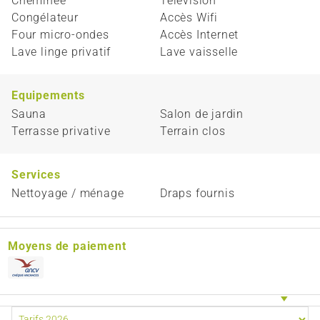
Cheminée
Télévision
Congélateur
Accès Wifi
Four micro-ondes
Accès Internet
Lave linge privatif
Lave vaisselle
Equipements
Sauna
Salon de jardin
Terrasse privative
Terrain clos
Services
Nettoyage / ménage
Draps fournis
Moyens de paiement