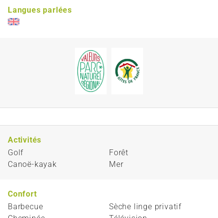
Langues parlées
Activités
Golf
Forêt
Canoë-kayak
Mer
Confort
Barbecue
Sèche linge privatif