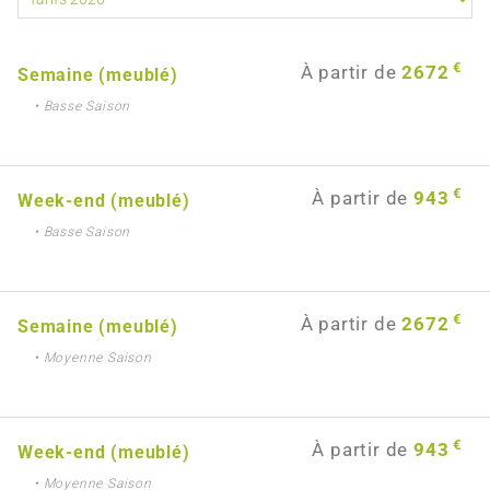
€
À partir de
2672
Semaine (meublé)
• Basse Saison
€
À partir de
943
Week-end (meublé)
• Basse Saison
€
À partir de
2672
Semaine (meublé)
• Moyenne Saison
€
À partir de
943
Week-end (meublé)
• Moyenne Saison