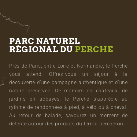
PARC NATUREL
RÉGIONAL DU
PERCHE
Près de Paris, entre Loire et Normandie, le Perche
vous attend. Offrez-vous un séjour à la
découverte d’une campagne authentique et d’une
nature préservée. De manoirs en châteaux, de
jardins en abbayes, le Perche s’apprécie au
rythme de randonnées à pied, à vélo ou à cheval.
Au retour de balade, savourez un moment de
détente autour des produits du terroir percheron.