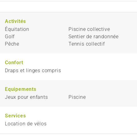
Activités
Équitation
Piscine collective
Golf
Sentier de randonnée
Pêche
Tennis collectif
Confort
Draps et linges compris
Equipements
Jeux pour enfants
Piscine
Services
Location de vélos