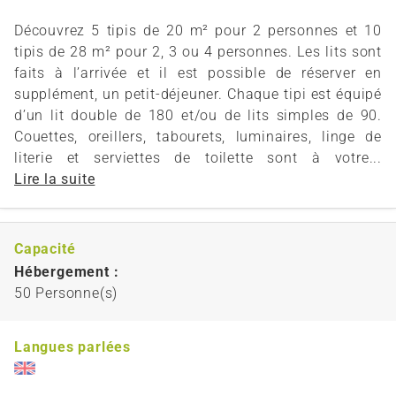
Découvrez 5 tipis de 20 m² pour 2 personnes et 10
tipis de 28 m² pour 2, 3 ou 4 personnes. Les lits sont
faits à l’arrivée et il est possible de réserver en
supplément, un petit-déjeuner. Chaque tipi est équipé
d’un lit double de 180 et/ou de lits simples de 90.
Couettes, oreillers, tabourets, luminaires, linge de
literie et serviettes de toilette sont à votre...
Lire la suite
Capacité
Hébergement :
50 Personne(s)
Langues parlées