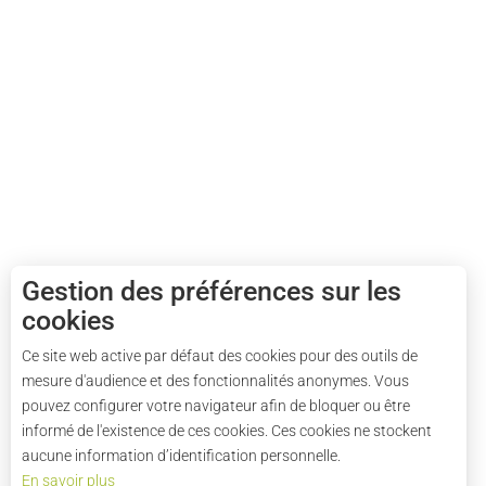
Gestion des préférences sur les
cookies
Ce site web active par défaut des cookies pour des outils de
mesure d'audience et des fonctionnalités anonymes. Vous
pouvez configurer votre navigateur afin de bloquer ou être
informé de l'existence de ces cookies. Ces cookies ne stockent
aucune information d’identification personnelle.
En savoir plus