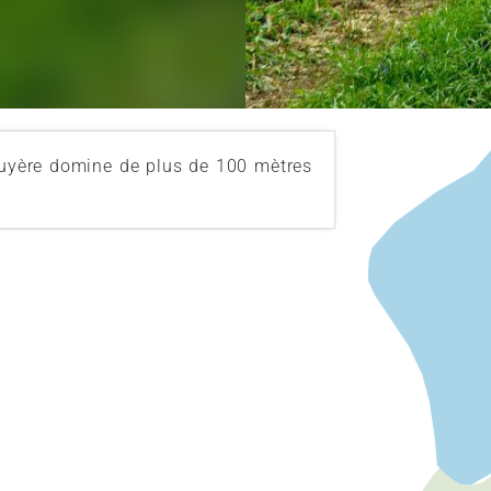
Bruyère domine de plus de 100 mètres