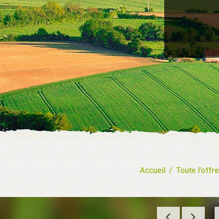
Accueil
/
Toute l'offre