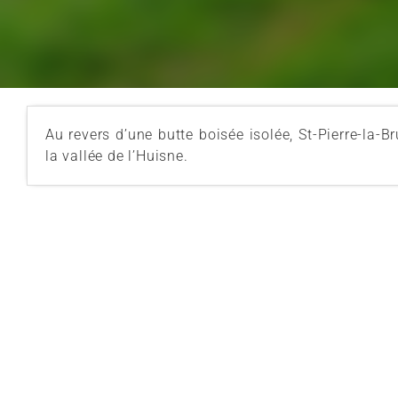
Au revers d’une butte boisée isolée, St-Pierre-la-
la vallée de l’Huisne.