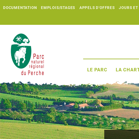
DOCUMENTATION
EMPLOIS/STAGES
APPELS D'OFFRES
JOURS ET
LE PARC
LA CHART