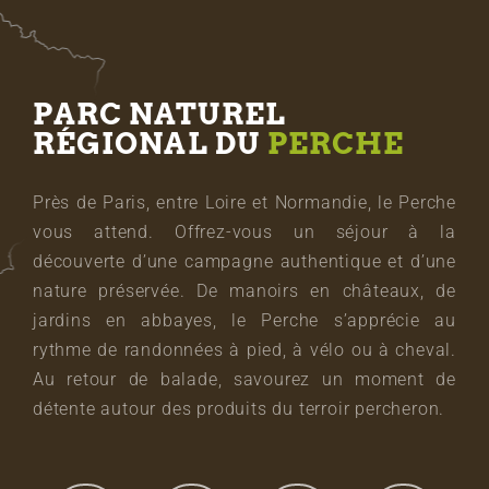
PARC NATUREL
RÉGIONAL DU
PERCHE
Près de Paris, entre Loire et Normandie, le Perche
vous attend. Offrez-vous un séjour à la
découverte d’une campagne authentique et d’une
nature préservée. De manoirs en châteaux, de
jardins en abbayes, le Perche s’apprécie au
rythme de randonnées à pied, à vélo ou à cheval.
Au retour de balade, savourez un moment de
détente autour des produits du terroir percheron.