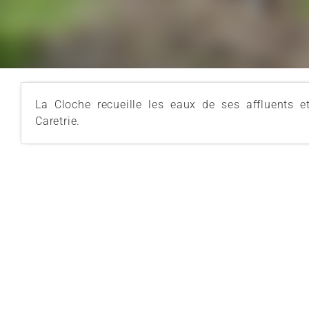
La Cloche recueille les eaux de ses affluents e
Caretrie.