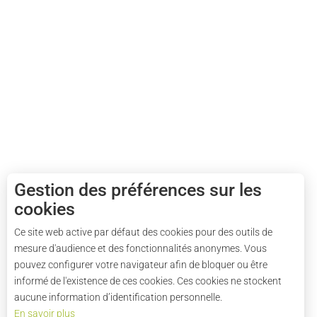
Gestion des préférences sur les
cookies
Ce site web active par défaut des cookies pour des outils de
mesure d'audience et des fonctionnalités anonymes. Vous
pouvez configurer votre navigateur afin de bloquer ou être
informé de l'existence de ces cookies. Ces cookies ne stockent
aucune information d’identification personnelle.
En savoir plus