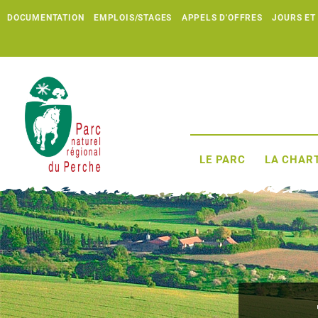
DOCUMENTATION
EMPLOIS/STAGES
APPELS D'OFFRES
JOURS ET
LE PARC
LA CHART