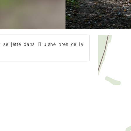
t se jette dans l’Huisne près de la