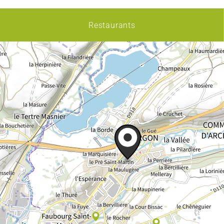
Restaurants