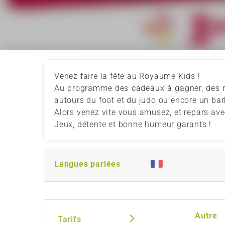
Venez faire la fête au Royaume Kids !
Au programme des cadeaux à gagner, des ma
autours du foot et du judo ou encore un ba
Alors venez vite vous amusez, et repars ave
Jeux, détente et bonne humeur garants !
Langues parlées
Autre
Tarifs