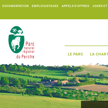
DOCUMENTATION
EMPLOIS/STAGES
APPELS D'OFFRES
JOURS ET
LE PARC
LA CHART