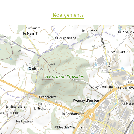
Hébergements