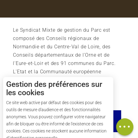
Le Syndicat Mixte de gestion du Parc est
composé des Conseils régionaux de
Normandie et du Centre-Val de Loire, des
Conseils départementaux de l'Orne et de
l'Eure-et-Loir et des 91 communes du Parc.
L'Etat et la Communauté européenne
soutiennent également l'action du Parc.
Gestion des préférences sur
les cookies
Description
Tarifs
Ce site web active par défaut des cookies pour des
outils de mesure d'audience et des fonctionnalités
Horaires
anonymes. Vous pouvez configurer votre navigateur
Carte
afin de bloquer ou être informé de l'existence de ces
cookies. Ces cookies ne stockent aucune information