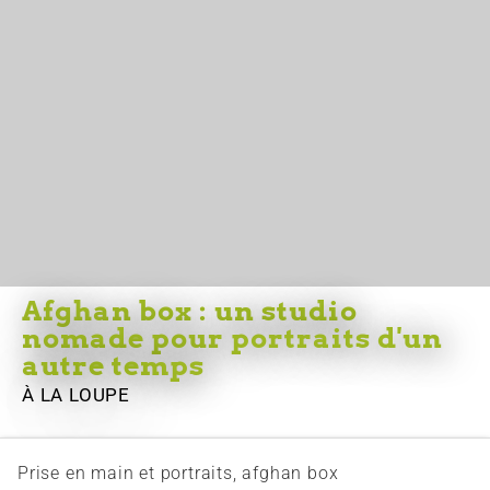
Afghan box : un studio
nomade pour portraits d'un
autre temps
À LA LOUPE
Prise en main et portraits, afghan box