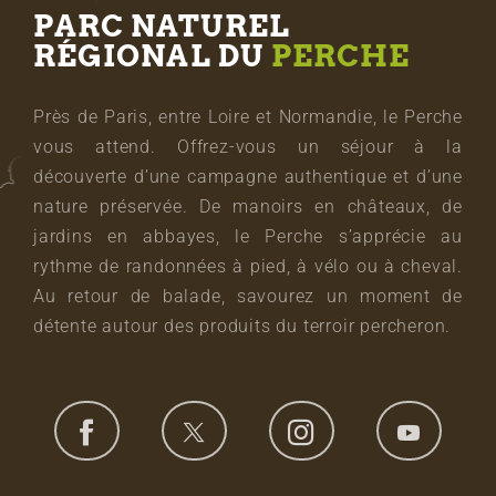
PARC NATUREL
RÉGIONAL DU
PERCHE
Près de Paris, entre Loire et Normandie, le Perche
vous attend. Offrez-vous un séjour à la
découverte d’une campagne authentique et d’une
nature préservée. De manoirs en châteaux, de
jardins en abbayes, le Perche s’apprécie au
rythme de randonnées à pied, à vélo ou à cheval.
Au retour de balade, savourez un moment de
détente autour des produits du terroir percheron.