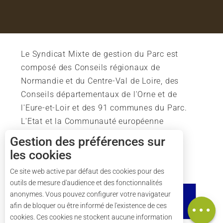
Le Syndicat Mixte de gestion du Parc est
composé des Conseils régionaux de
Normandie et du Centre-Val de Loire, des
Conseils départementaux de l'Orne et de
l'Eure-et-Loir et des 91 communes du Parc.
L'Etat et la Communauté européenne
soutiennent également l'action du Parc.
Gestion des préférences sur
les cookies
Ce site web active par défaut des cookies pour des
outils de mesure d'audience et des fonctionnalités
Description
anonymes. Vous pouvez configurer votre navigateur
Carte
afin de bloquer ou être informé de l'existence de ces
cookies. Ces cookies ne stockent aucune information