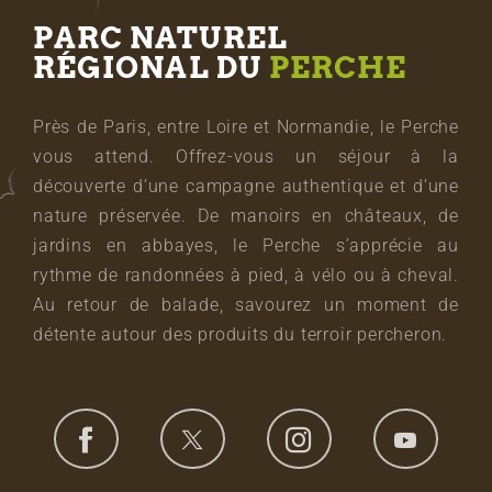
PARC NATUREL
RÉGIONAL DU
PERCHE
Près de Paris, entre Loire et Normandie, le Perche
vous attend. Offrez-vous un séjour à la
découverte d’une campagne authentique et d’une
nature préservée. De manoirs en châteaux, de
jardins en abbayes, le Perche s’apprécie au
rythme de randonnées à pied, à vélo ou à cheval.
Au retour de balade, savourez un moment de
détente autour des produits du terroir percheron.