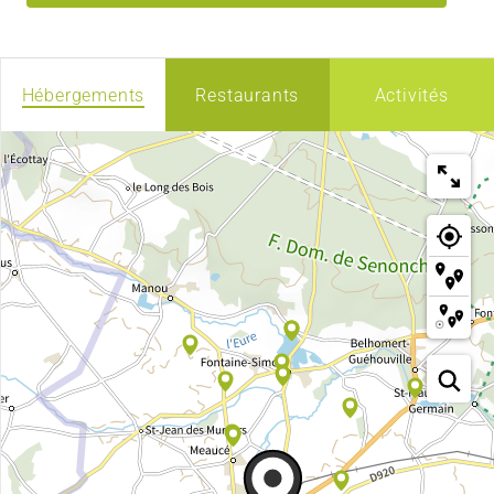
Hébergements
Restaurants
Activités