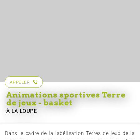
APPELER
Animations sportives Terre
de jeux - basket
À LA LOUPE
Dans le cadre de la labélisation Terres de jeux de la