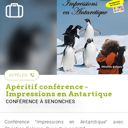
APPELER
Apéritif conférence -
Impressions en Antartique
CONFÉRENCE
À SENONCHES
Conférence "Impressions en Antarctique" avec