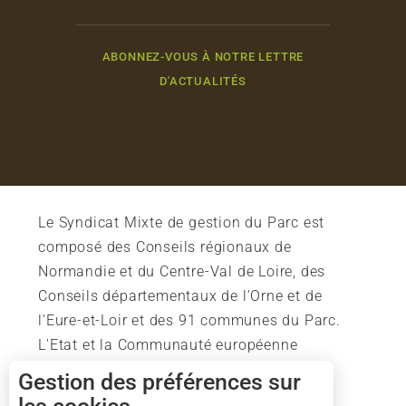
ABONNEZ-VOUS À NOTRE LETTRE
D'ACTUALITÉS
Le Syndicat Mixte de gestion du Parc est
composé des Conseils régionaux de
Normandie et du Centre-Val de Loire, des
Conseils départementaux de l'Orne et de
l'Eure-et-Loir et des 91 communes du Parc.
L'Etat et la Communauté européenne
soutiennent également l'action du Parc.
Gestion des préférences sur
Description