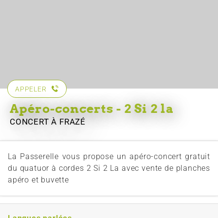
APPELER
Apéro-concerts - 2 Si 2 la
CONCERT
À FRAZÉ
La Passerelle vous propose un apéro-concert gratuit
du quatuor à cordes 2 Si 2 La avec vente de planches
apéro et buvette