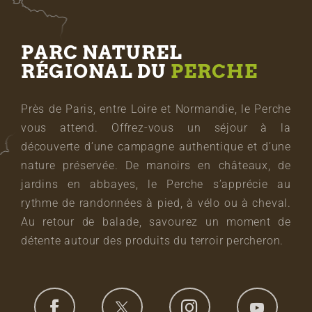
PARC NATUREL
RÉGIONAL DU
PERCHE
Près de Paris, entre Loire et Normandie, le Perche
vous attend. Offrez-vous un séjour à la
découverte d’une campagne authentique et d’une
nature préservée. De manoirs en châteaux, de
jardins en abbayes, le Perche s’apprécie au
rythme de randonnées à pied, à vélo ou à cheval.
Au retour de balade, savourez un moment de
détente autour des produits du terroir percheron.