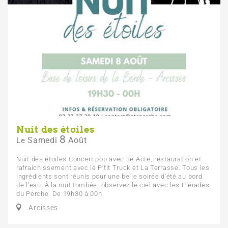
Nuit des étoiles
8
Samedi
Août
Le
Nuit des étoiles Concert pop avec 3e Acte, restauration et
rafraichissement avec le P’tit Truck et La Terrasse. Tous les
ingrédients sont réunis pour une belle soirée d’été au bord
de l’eau. À la nuit tombée, observez le ciel avec les Pléiades
du Perche. De 19h30 à 00h
Arcisses