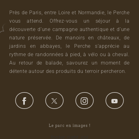
Près de Paris, entre Loire et Normandie, le Perche
vous attend. Offrez-vous un séjour à la
découverte d’une campagne authentique et d’une
nature préservée. De manoirs en châteaux, de
jardins en abbayes, le Perche s’apprécie au
rythme de randonnées à pied, à vélo ou à cheval.
Au retour de balade, savourez un moment de
détente autour des produits du terroir percheron.
Le parc en images !
footer_right_col