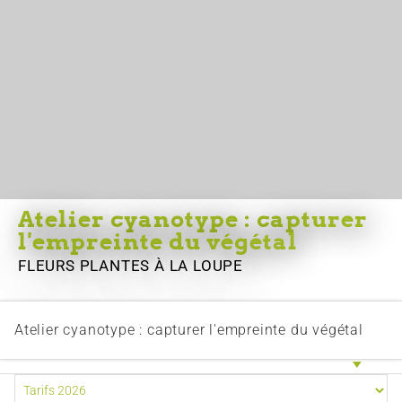
Atelier cyanotype : capturer
l'empreinte du végétal
FLEURS PLANTES
À LA LOUPE
Atelier cyanotype : capturer l'empreinte du végétal