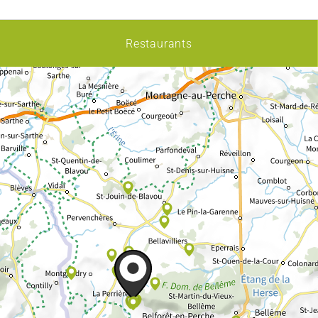
Restaurants