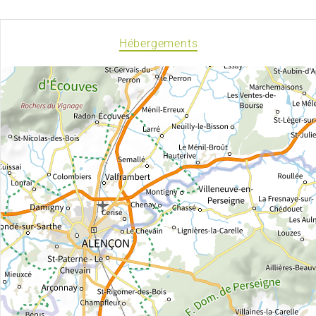
Hébergements