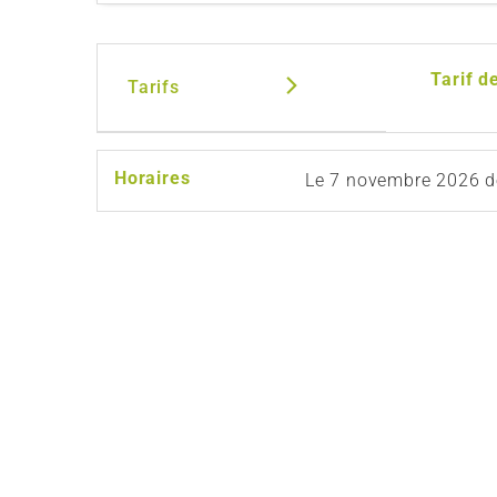
Tarif d
Tarifs
Horaires
Le
7 novembre 2026
d