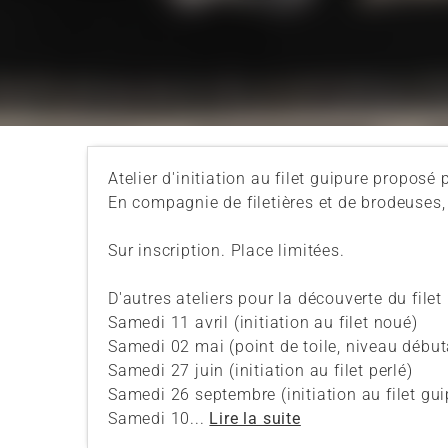
Atelier d'initiation au filet guipure proposé 
En compagnie de filetières et de brodeuses,
Sur inscription. Place limitées.
D'autres ateliers pour la découverte du filet
Samedi 11 avril (initiation au filet noué)
Samedi 02 mai (point de toile, niveau début
Samedi 27 juin (initiation au filet perlé)
Samedi 26 septembre (initiation au filet gui
Samedi 10...
Lire la suite