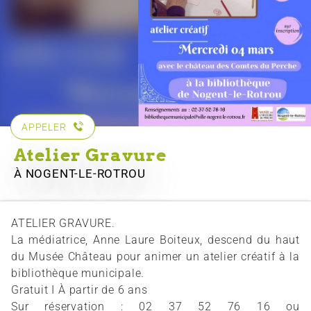
APPELER
Atelier Gravure
À NOGENT-LE-ROTROU
ATELIER GRAVURE.
La médiatrice, Anne Laure Boiteux, descend du haut
du Musée Château pour animer un atelier créatif à la
bibliothèque municipale.
Gratuit I À partir de 6 ans
Sur réservation : 02 37 52 76 16 ou