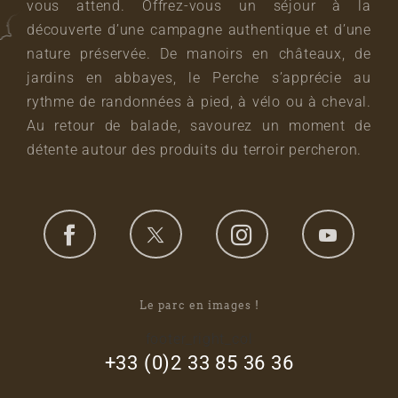
vous attend. Offrez-vous un séjour à la
découverte d’une campagne authentique et d’une
nature préservée. De manoirs en châteaux, de
jardins en abbayes, le Perche s’apprécie au
rythme de randonnées à pied, à vélo ou à cheval.
Au retour de balade, savourez un moment de
détente autour des produits du terroir percheron.
Le parc en images !
footer_right_col
+33 (0)2 33 85 36 36