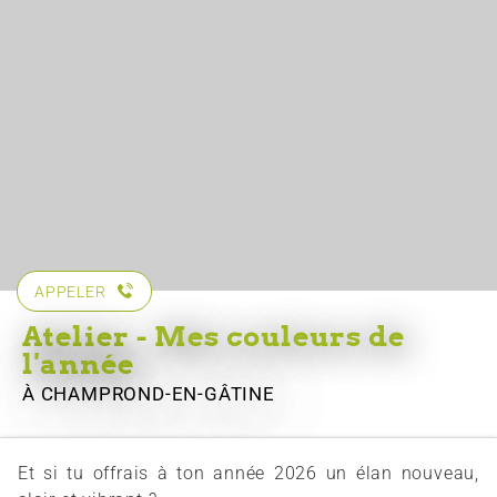
APPELER
Atelier - Mes couleurs de
l'année
À CHAMPROND-EN-GÂTINE
Et si tu offrais à ton année 2026 un élan nouveau,