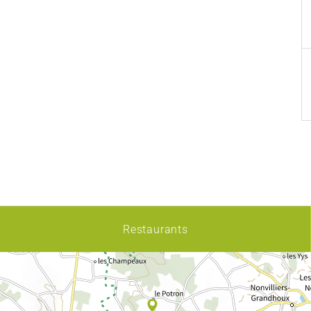
Restaurants