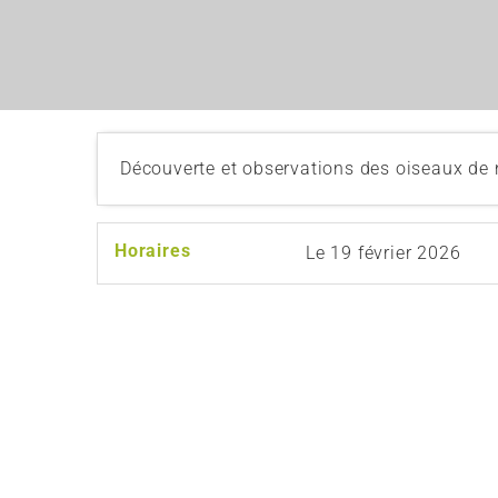
Découverte et observations des oiseaux de n
Horaires
Le
19 février 2026