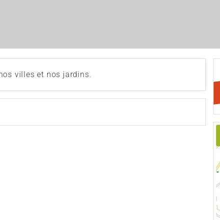
os villes et nos jardins.