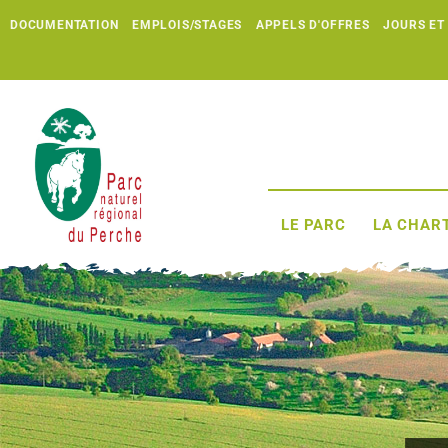
DOCUMENTATION
EMPLOIS/STAGES
APPELS D'OFFRES
JOURS ET
LE PARC
LA CHART