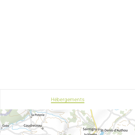
Hébergements